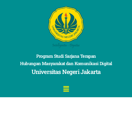
Program Studi Sarjana Terapan
Hubungan Masyarakat dan Komunikasi Digital
Universitas Negeri Jakarta