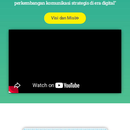
perkembangan komunikasi strategis di era digital"
Visi dan Misi