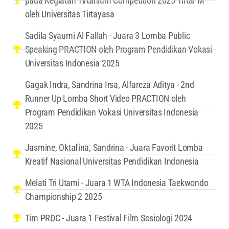
pada Kegiatan Tirtanium Competition 2025 TirtaFM
oleh Universitas Tirtayasa
Sadila Syaumi Al Fallah - Juara 3 Lomba Public
Speaking PRACTION oleh Program Pendidikan Vokasi
Universitas Indonesia 2025
Gagak Indra, Sandrina Irsa, Alfareza Aditya - 2nd
Runner Up Lomba Short Video PRACTION oleh
Program Pendidikan Vokasi Universitas Indonesia
2025
Jasmine, Oktafina, Sandrina - Juara Favorit Lomba
Kreatif Nasional Universitas Pendidikan Indonesia
Melati Tri Utami - Juara 1 WTA Indonesia Taekwondo
Championship 2 2025
Tim PRDC - Juara 1 Festival Film Sosiologi 2024