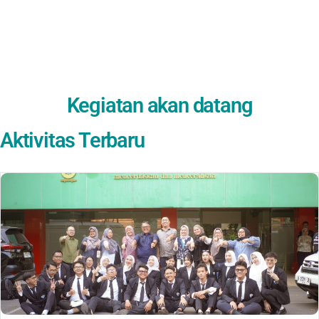
Kegiatan akan datang
Aktivitas Terbaru