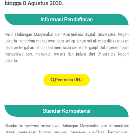
hingga 8 Agustus 2030.
Informasi Pendaftaran
Prodi Hubungan Masyarakat dan Komunikasi Digital, Universitas Negeri
Jakarta menerima mahasiswa baru setiap tahun sekali yang dilaksanakan
pada pertengahan tahun saat memasuki semester ganjil. Jalur penerimaan
mahasiswa baru mengikuti proses dan jadwal dari Universitas Negeri
Jakarta.
Penmaba UNJ
Standar Kompetensi
Standar kompetensi mahasiswa Hubungan Masyarakat dan Komunikasi
Digital merupakan kriteria minimal mengenai kualifikasi kemampuan