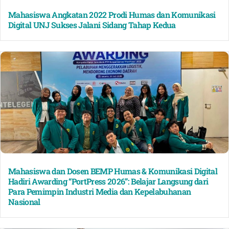
Mahasiswa Angkatan 2022 Prodi Humas dan Komunikasi
Digital UNJ Sukses Jalani Sidang Tahap Kedua
Mahasiswa dan Dosen BEMP Humas & Komunikasi Digital
Hadiri Awarding “PortPress 2026”: Belajar Langsung dari
Para Pemimpin Industri Media dan Kepelabuhanan
Nasional