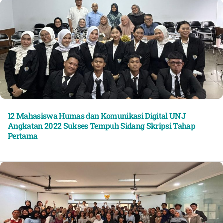
12 Mahasiswa Humas dan Komunikasi Digital UNJ
Angkatan 2022 Sukses Tempuh Sidang Skripsi Tahap
Pertama