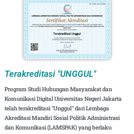
Terakreditasi "UNGGUL"
Program Studi Hubungan Masyarakat dan
Komunikasi Digital Universitas Negeri Jakarta
telah terakreditasi "Unggul" dari Lembaga
Akreditasi Mandiri Sosial Politik Administrasi
dan Komunikasi (LAMSPAK) yang berlaku