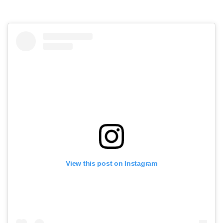
View this post on Instagram