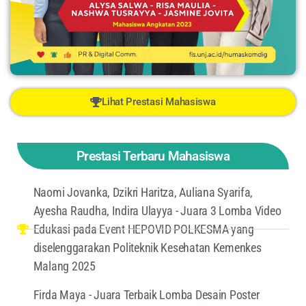
Lihat Prestasi Mahasiswa
Prestasi Terbaru Mahasiswa
Naomi Jovanka, Dzikri Haritza, Auliana Syarifa,
Ayesha Raudha, Indira Ulayya - Juara 3 Lomba Video
Edukasi pada Event HEPOVID POLKESMA yang
diselenggarakan Politeknik Kesehatan Kemenkes
Malang 2025
Firda Maya - Juara Terbaik Lomba Desain Poster