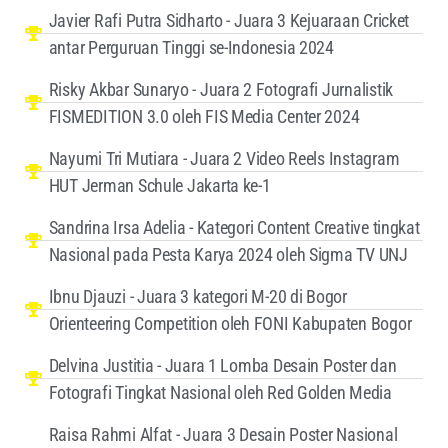
Javier Rafi Putra Sidharto - Juara 3 Kejuaraan Cricket
antar Perguruan Tinggi se-Indonesia 2024
Risky Akbar Sunaryo - Juara 2 Fotografi Jurnalistik
FISMEDITION 3.0 oleh FIS Media Center 2024
Nayumi Tri Mutiara - Juara 2 Video Reels Instagram
HUT Jerman Schule Jakarta ke-1
Sandrina Irsa Adelia - Kategori Content Creative tingkat
Nasional pada Pesta Karya 2024 oleh Sigma TV UNJ
Ibnu Djauzi - Juara 3 kategori M-20 di Bogor
Orienteering Competition oleh FONI Kabupaten Bogor
Delvina Justitia - Juara 1 Lomba Desain Poster dan
Fotografi Tingkat Nasional oleh Red Golden Media
Raisa Rahmi Alfat - Juara 3 Desain Poster Nasional