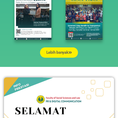
Lebih banyak