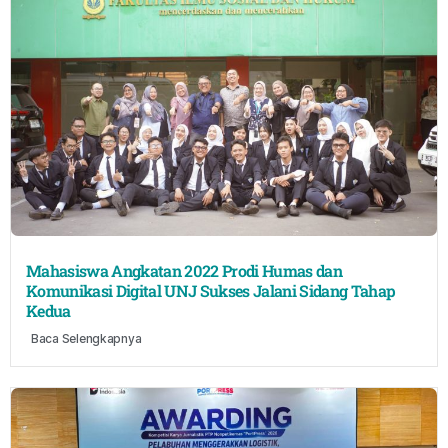
Mahasiswa Angkatan 2022 Prodi Humas dan
Komunikasi Digital UNJ Sukses Jalani Sidang Tahap
Kedua
Baca Selengkapnya