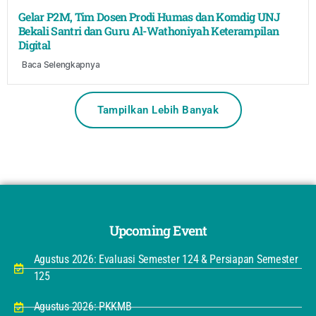
Gelar P2M, Tim Dosen Prodi Humas dan Komdig UNJ
Bekali Santri dan Guru Al-Wathoniyah Keterampilan
Digital
Baca Selengkapnya
Tampilkan Lebih Banyak
Upcoming Event
Agustus 2026: Evaluasi Semester 124 & Persiapan Semester
125
Agustus 2026: PKKMB