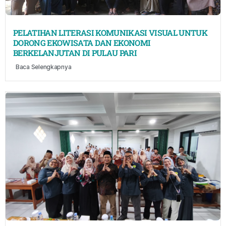
PELATIHAN LITERASI KOMUNIKASI VISUAL UNTUK
DORONG EKOWISATA DAN EKONOMI
BERKELANJUTAN DI PULAU PARI
Baca Selengkapnya