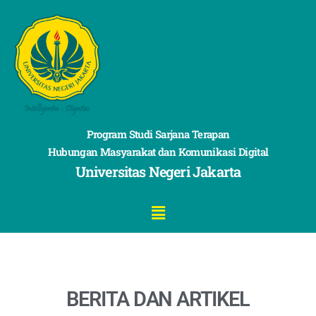
Program Studi Sarjana Terapan
Hubungan Masyarakat dan Komunikasi Digital
Universitas Negeri Jakarta
BERITA DAN ARTIKEL