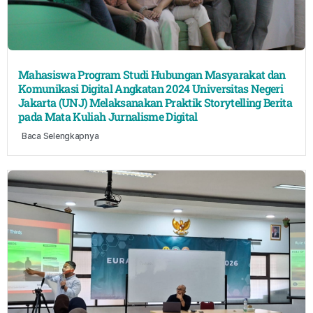
Mahasiswa Program Studi Hubungan Masyarakat dan
Komunikasi Digital Angkatan 2024 Universitas Negeri
Jakarta (UNJ) Melaksanakan Praktik Storytelling Berita
pada Mata Kuliah Jurnalisme Digital
Baca Selengkapnya