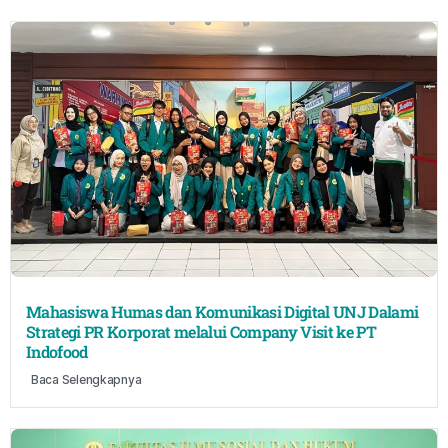
Mahasiswa Humas dan Komunikasi Digital UNJ Dalami
Strategi PR Korporat melalui Company Visit ke PT
Indofood
Baca Selengkapnya