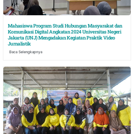
Mahasiswa Program Studi Hubungan Masyarakat dan
Komunikasi Digital Angkatan 2024 Universitas Negeri
Jakarta (UNJ) Mengadakan Kegiatan Praktik Video
Jurnalistik
Baca Selengkapnya