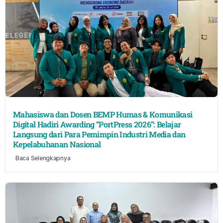
Mahasiswa dan Dosen BEMP Humas & Komunikasi
Digital Hadiri Awarding “PortPress 2026”: Belajar
Langsung dari Para Pemimpin Industri Media dan
Kepelabuhanan Nasional
Baca Selengkapnya