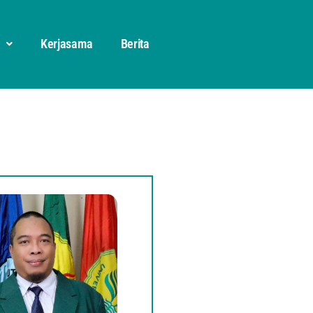
Kerjasama
Berita