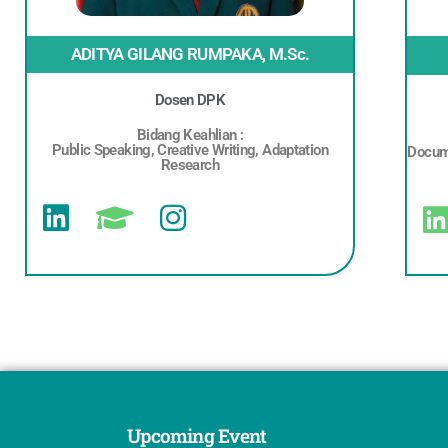
ADITYA GILANG RUMPAKA, M.Sc.
Dosen DPK
Bidang Keahlian :
Public Speaking, Creative Writing, Adaptation
Docum
Research
Upcoming Event