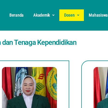
Beranda
Akademik
Dosen
Mahasiswa
 dan Tenaga Kependidikan