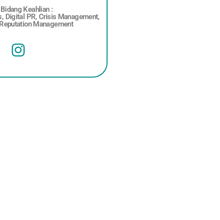
Bidang Keahlian :
s, Digital PR, Crisis Management,
 Reputation Management