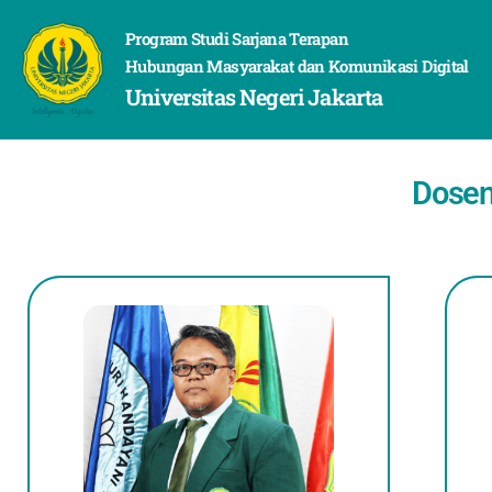
Program Studi Sarjana Terapan
Hubungan Masyarakat dan Komunikasi Digital
Universitas Negeri Jakarta
Dosen