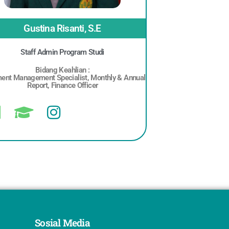
Gustina Risanti, S.E
Staff Admin Program Studi
Bidang Keahlian :
ent Management Specialist, Monthly & Annual
Report, Finance Officer
Sosial Media