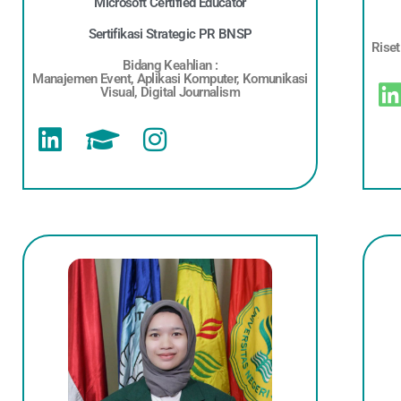
Microsoft Certified Educator
Sertifikasi Strategic PR BNSP
Riset
Bidang Keahlian :
Manajemen Event, Aplikasi Komputer, Komunikasi
Visual, Digital Journalism