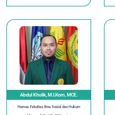
Abdul Kholik, M.I.Kom, MCE.
Humas Fakultas Ilmu Sosial dan Hukum