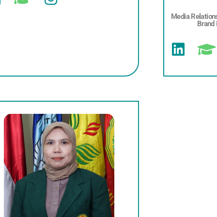
Media Relation
Brand