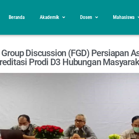
Beranda
Akademik
Dosen
Mahasiswa
 Group Discussion (FGD) Persiapan 
reditasi Prodi D3 Hubungan Masyara