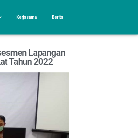
Kerjasama
Berita
Asesmen Lapangan
kat Tahun 2022