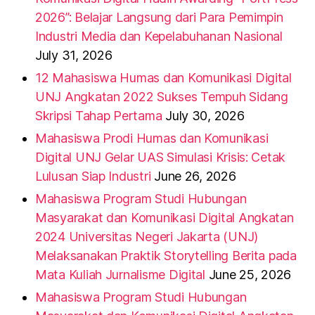
2026”: Belajar Langsung dari Para Pemimpin
Industri Media dan Kepelabuhanan Nasional
July 31, 2026
12 Mahasiswa Humas dan Komunikasi Digital
UNJ Angkatan 2022 Sukses Tempuh Sidang
Skripsi Tahap Pertama
July 30, 2026
Mahasiswa Prodi Humas dan Komunikasi
Digital UNJ Gelar UAS Simulasi Krisis: Cetak
Lulusan Siap Industri
June 26, 2026
Mahasiswa Program Studi Hubungan
Masyarakat dan Komunikasi Digital Angkatan
2024 Universitas Negeri Jakarta (UNJ)
Melaksanakan Praktik Storytelling Berita pada
Mata Kuliah Jurnalisme Digital
June 25, 2026
Mahasiswa Program Studi Hubungan