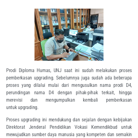
Prodi Diploma Humas, UNJ saat ini sudah melakukan proses
pemberkasan
upgrading
. Sebelumnya juga sudah ada beberapa
proses yang dilalui mulai dari mengusulkan nama prodi D4,
perundingan nama D4 dengan pihak-pihak terkait, hingga
merevisi dan mengumpulkan kembali pemberkasan
untuk
upgrading
.
Proses
upgrading
ini mendukung dan sejalan dengan kebijakan
Direktorat Jenderal Pendidikan Vokasi Kemendikbud untuk
mewujudkan sumber daya manusia yang kompeten dan semakin