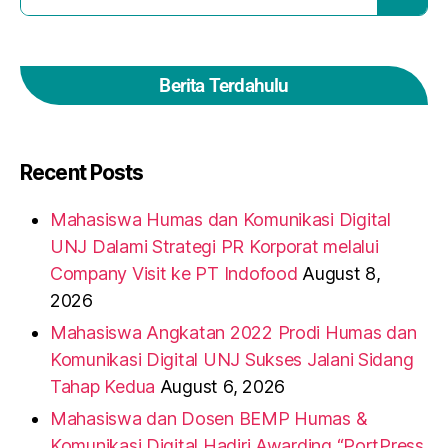
Berita Terdahulu
Recent Posts
Mahasiswa Humas dan Komunikasi Digital
UNJ Dalami Strategi PR Korporat melalui
Company Visit ke PT Indofood
August 8,
2026
Mahasiswa Angkatan 2022 Prodi Humas dan
Komunikasi Digital UNJ Sukses Jalani Sidang
Tahap Kedua
August 6, 2026
Mahasiswa dan Dosen BEMP Humas &
Komunikasi Digital Hadiri Awarding “PortPress