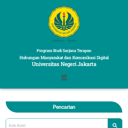
Program Studi Sarjana Terapan
Hubungan Masyarakat dan Komunikasi Digital
Universitas Negeri Jakarta
Pencarian