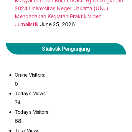
Masyarakat dan Komunikasi Digital Angkatan
2024 Universitas Negeri Jakarta (UNJ)
Mengadakan Kegiatan Praktik Video
Jurnalistik
June 25, 2026
Statistik Pengunjung
Online Visitors:
0
Today's Views:
74
Today's Visitors:
68
Total Views: