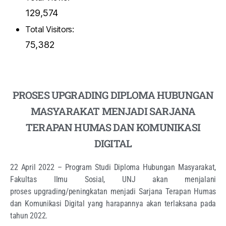
129,574
Total Visitors:
75,382
PROSES UPGRADING DIPLOMA HUBUNGAN
MASYARAKAT MENJADI SARJANA
TERAPAN HUMAS DAN KOMUNIKASI
DIGITAL
22 April 2022 – Program Studi Diploma Hubungan Masyarakat,
Fakultas Ilmu Sosial, UNJ akan menjalani
proses
upgrading
/peningkatan
menjadi Sarjana Terapan Humas
dan Komunikasi Digital yang harapannya akan terlaksana pada
tahun 2022.