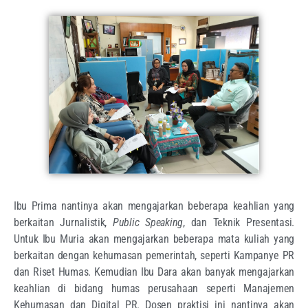
Ibu Prima nantinya akan mengajarkan beberapa keahlian yang
berkaitan Jurnalistik,
Public Speaking
, dan Teknik Presentasi.
Untuk Ibu Muria akan mengajarkan beberapa mata kuliah yang
berkaitan dengan kehumasan pemerintah, seperti Kampanye PR
dan Riset Humas. Kemudian Ibu Dara akan banyak mengajarkan
keahlian di bidang humas perusahaan seperti Manajemen
Kehumasan dan Digital PR. Dosen praktisi ini nantinya akan