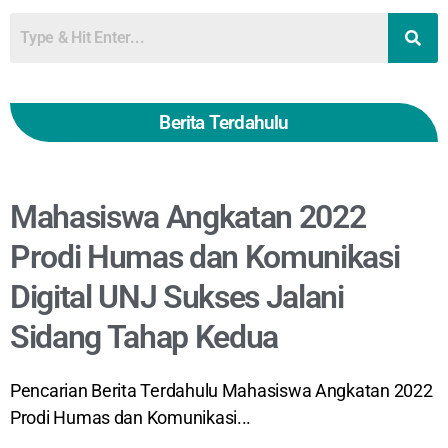
Berita Terdahulu
Mahasiswa Angkatan 2022
Prodi Humas dan Komunikasi
Digital UNJ Sukses Jalani
Sidang Tahap Kedua
Pencarian Berita Terdahulu Mahasiswa Angkatan 2022
Prodi Humas dan Komunikasi...