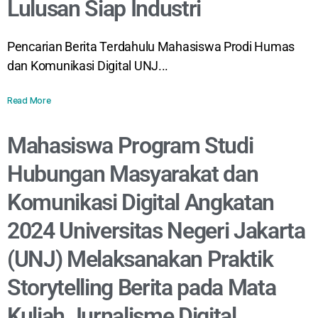
Lulusan Siap Industri
Pencarian Berita Terdahulu Mahasiswa Prodi Humas
dan Komunikasi Digital UNJ...
Read More
Mahasiswa Program Studi
Hubungan Masyarakat dan
Komunikasi Digital Angkatan
2024 Universitas Negeri Jakarta
(UNJ) Melaksanakan Praktik
Storytelling Berita pada Mata
Kuliah Jurnalisme Digital