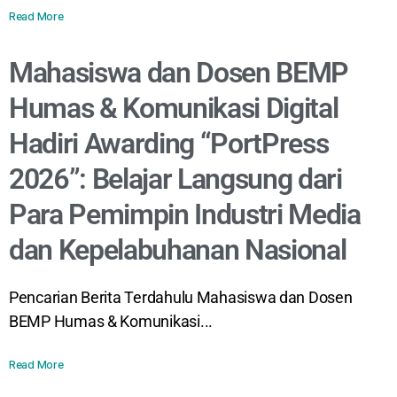
Read More
Mahasiswa dan Dosen BEMP
Humas & Komunikasi Digital
Hadiri Awarding “PortPress
2026”: Belajar Langsung dari
Para Pemimpin Industri Media
dan Kepelabuhanan Nasional
Pencarian Berita Terdahulu Mahasiswa dan Dosen
BEMP Humas & Komunikasi...
Read More