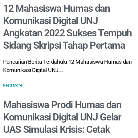
12 Mahasiswa Humas dan
Komunikasi Digital UNJ
Angkatan 2022 Sukses Tempuh
Sidang Skripsi Tahap Pertama
Pencarian Berita Terdahulu 12 Mahasiswa Humas dan
Komunikasi Digital UNJ...
Read More
Mahasiswa Prodi Humas dan
Komunikasi Digital UNJ Gelar
UAS Simulasi Krisis: Cetak