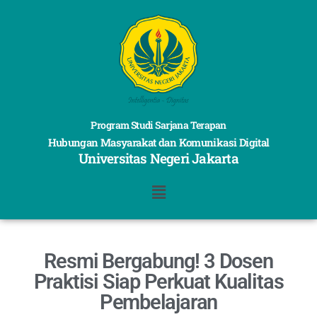
Program Studi Sarjana Terapan
Hubungan Masyarakat dan Komunikasi Digital
Universitas Negeri Jakarta
Resmi Bergabung! 3 Dosen
Praktisi Siap Perkuat Kualitas
Pembelajaran