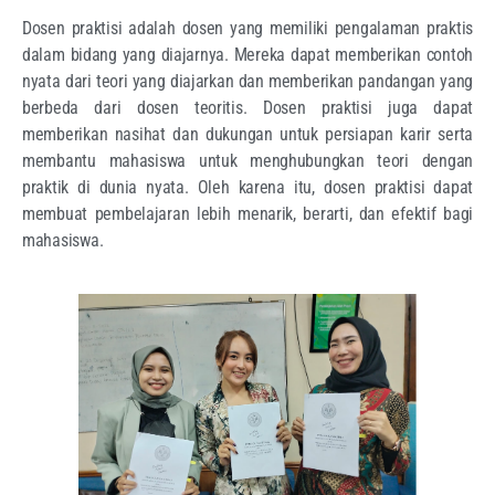
Dosen praktisi adalah dosen yang memiliki pengalaman praktis
dalam bidang yang diajarnya. Mereka dapat memberikan contoh
nyata dari teori yang diajarkan dan memberikan pandangan yang
berbeda dari dosen teoritis. Dosen praktisi juga dapat
memberikan nasihat dan dukungan untuk persiapan karir serta
membantu mahasiswa untuk menghubungkan teori dengan
praktik di dunia nyata. Oleh karena itu, dosen praktisi dapat
membuat pembelajaran lebih menarik, berarti, dan efektif bagi
mahasiswa.