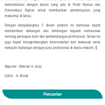
berkolaborasi dengan dosen yang ada di Prodi Humas dan
Komunikasi Digital untuk memberikan pembelajaran yang
maksimal di kelas.
Dengan bergabungnya 3 dosen praktisi ini berharap dapat
memberikan dukungan dan bimbingan kepada mahasiswa
tentang persiapan karir dan perkembangan profesional. Selain itu
juga dapat mengembangkan keterampilan dan wawasan serta
menjalin hubungan dengan para profesional di dunia industri. []
Reporter : Mentari A. Imsa
Editor : A. Kholik
Pencarian