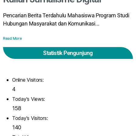
Pencarian Berita Terdahulu Mahasiswa Program Studi
Hubungan Masyarakat dan Komunikasi...
Read More
Statistik Pengunjung
Online Visitors:
4
Today's Views:
158
Today's Visitors:
140