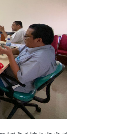
ikasi Digital Fakultas Ilmu Sosial