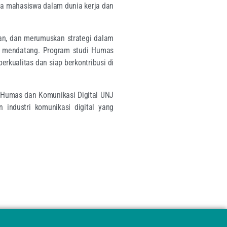
da mahasiswa dalam dunia kerja dan
gan, dan merumuskan strategi dalam
r mendatang. Program studi Humas
rkualitas dan siap berkontribusi di
 Humas dan Komunikasi Digital UNJ
industri komunikasi digital yang