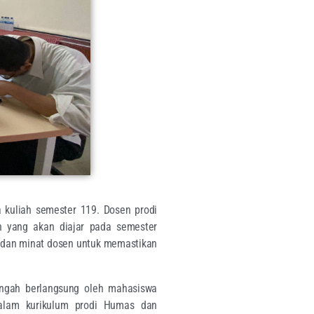
 kuliah semester 119. Dosen prodi
 yang akan diajar pada semester
n dan minat dosen untuk memastikan
engah berlangsung oleh mahasiswa
alam kurikulum prodi Humas dan