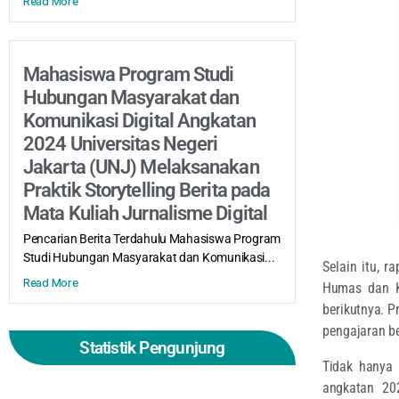
Read More
Mahasiswa Program Studi
Hubungan Masyarakat dan
Komunikasi Digital Angkatan
2024 Universitas Negeri
Jakarta (UNJ) Melaksanakan
Praktik Storytelling Berita pada
Mata Kuliah Jurnalisme Digital
Pencarian Berita Terdahulu Mahasiswa Program
Studi Hubungan Masyarakat dan Komunikasi...
Selain itu, 
Read More
Humas dan K
berikutnya. 
pengajaran be
Statistik Pengunjung
Tidak hanya 
angkatan 20