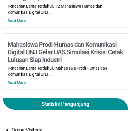
Pencarian Berita Terdahulu 12 Mahasiswa Humas dan
Komunikasi Digital UNJ...
Read More
Mahasiswa Prodi Humas dan Komunikasi
Digital UNJ Gelar UAS Simulasi Krisis: Cetak
Lulusan Siap Industri
Pencarian Berita Terdahulu Mahasiswa Prodi Humas dan
Komunikasi Digital UNJ...
Read More
Statistik Pengunjung
Online Visitors: