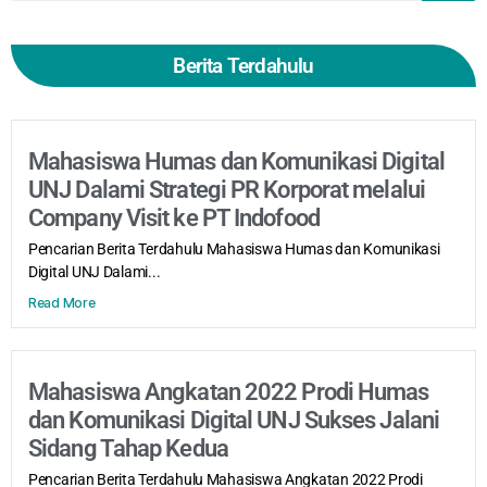
Berita Terdahulu
Mahasiswa Humas dan Komunikasi Digital
UNJ Dalami Strategi PR Korporat melalui
Company Visit ke PT Indofood
Pencarian Berita Terdahulu Mahasiswa Humas dan Komunikasi
Digital UNJ Dalami...
Read More
Mahasiswa Angkatan 2022 Prodi Humas
dan Komunikasi Digital UNJ Sukses Jalani
Sidang Tahap Kedua
Pencarian Berita Terdahulu Mahasiswa Angkatan 2022 Prodi