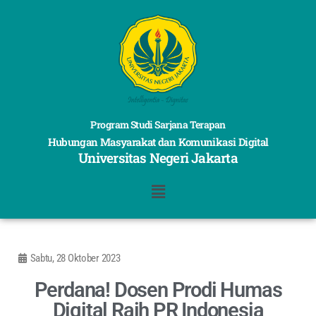
Program Studi Sarjana Terapan
Hubungan Masyarakat dan Komunikasi Digital
Universitas Negeri Jakarta
Sabtu, 28 Oktober 2023
Perdana! Dosen Prodi Humas
Digital Raih PR Indonesia