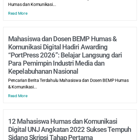
Humas dan Komunikasi...
Read More
Mahasiswa dan Dosen BEMP Humas &
Komunikasi Digital Hadiri Awarding
“PortPress 2026”: Belajar Langsung dari
Para Pemimpin Industri Media dan
Kepelabuhanan Nasional
Pencarian Berita Terdahulu Mahasiswa dan Dosen BEMP Humas
& Komunikasi...
Read More
12 Mahasiswa Humas dan Komunikasi
Digital UNJ Angkatan 2022 Sukses Tempuh
Sidang Skripsi Tahap Pertama