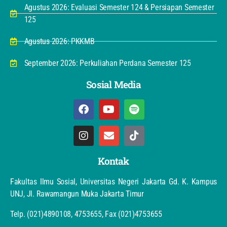
Agustus 2026: Evaluasi Semester 124 & Persiapan Semester
125
Agustus 2026: PKKMB
September 2026: Perkuliahan Perdana Semester 125
Sosial Media
Kontak
Fakultas Ilmu Sosial, Universitas Negeri Jakarta Gd. K. Kampus
UNJ, Jl. Rawamangun Muka Jakarta Timur
Telp. (021)4890108, 4753655, Fax (021)4753655