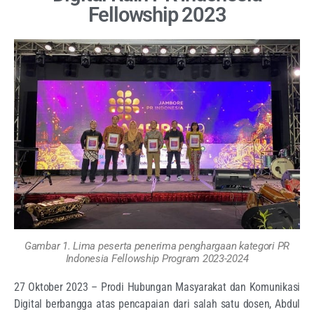
Fellowship 2023
Gambar 1. Lima peserta penerima penghargaan kategori PR
Indonesia Fellowship Program 2023-2024
27 Oktober 2023 – Prodi Hubungan Masyarakat dan Komunikasi
Digital berbangga atas pencapaian dari salah satu dosen, Abdul