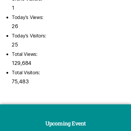
1
Today's Views:
26
Today's Visitors:
25
Total Views:
129,684
Total Visitors:
75,483
Upcoming Event