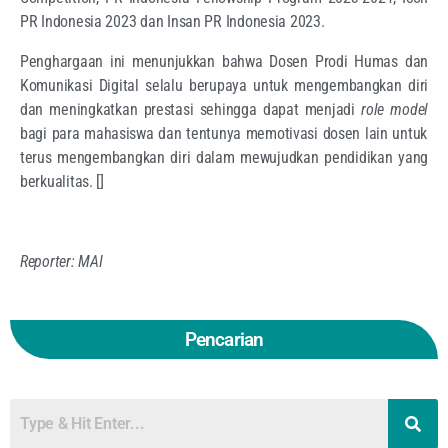
PR Indonesia 2023 dan Insan PR Indonesia 2023.
Penghargaan ini menunjukkan bahwa Dosen Prodi Humas dan
Komunikasi Digital selalu berupaya untuk mengembangkan diri
dan meningkatkan prestasi sehingga dapat menjadi
role model
bagi para mahasiswa dan tentunya memotivasi dosen lain untuk
terus mengembangkan diri dalam mewujudkan pendidikan yang
berkualitas. []
Reporter: MAI
Pencarian