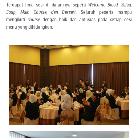
Terdapat lima sesi di dalamnya seperti
Welcome Bread, Salad,
Soup, Main Course, dan Dessert.
Seluruh peserta mampu
mengikuti
course
dengan baik dan antusias pada setiap sesi
menu yang dihidangkan.