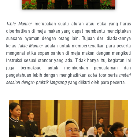
Table Manner
merupakan suatu aturan atau etika yang harus
diperhatikan di meja makan yang dapat membantu menciptakan
suasana nyaman dengan orang lain. Tujuan dari diadakannya
kelas
Table Manner
adalah untuk memperkenalkan para peserta
mengenai etika sopan santun di meja makan dengan mengikuti
instruksi sesuai standar yang ada. Tidak hanya itu, kegiatan ini
juga bermaksud untuk memberikan pengalaman dan
pengetahuan lebih dengan menghadirkan
hotel tour
serta
materi
session
dengan praktik langsung
yang diikuti oleh para peserta.