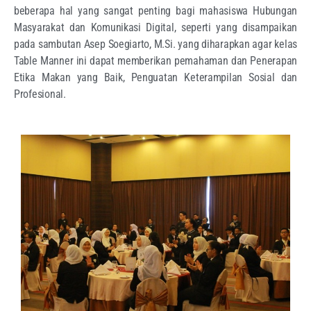
beberapa hal yang sangat penting bagi mahasiswa Hubungan
Masyarakat dan Komunikasi Digital, seperti yang disampaikan
pada sambutan Asep Soegiarto, M.Si. yang diharapkan agar kelas
Table Manner ini dapat memberikan pemahaman dan Penerapan
Etika Makan yang Baik, Penguatan Keterampilan Sosial dan
Profesional.