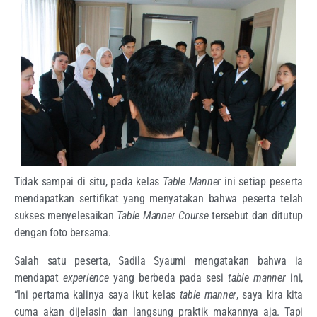
Tidak sampai di situ, pada kelas
Table Manner
ini setiap peserta
mendapatkan sertifikat yang menyatakan bahwa peserta telah
sukses menyelesaikan
Table Manner Course
tersebut dan ditutup
dengan foto bersama.
Salah satu peserta, Sadila Syaumi mengatakan bahwa ia
mendapat
experience
yang berbeda pada sesi
table manner
ini,
“Ini pertama kalinya saya ikut kelas
table manner
, saya kira kita
cuma akan dijelasin dan langsung praktik makannya aja. Tapi