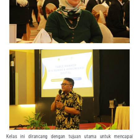
Kelas ini dirancang dengan tujuan utama untuk mencapai