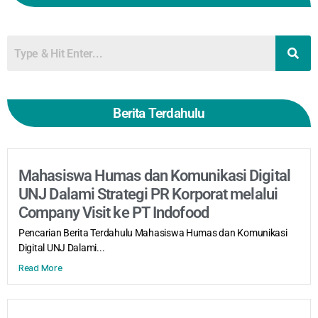
Berita Terdahulu
Mahasiswa Humas dan Komunikasi Digital
UNJ Dalami Strategi PR Korporat melalui
Company Visit ke PT Indofood
Pencarian Berita Terdahulu Mahasiswa Humas dan Komunikasi
Digital UNJ Dalami...
Read More