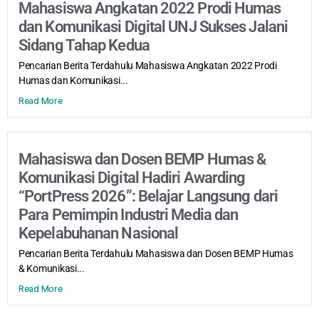
Mahasiswa Angkatan 2022 Prodi Humas
dan Komunikasi Digital UNJ Sukses Jalani
Sidang Tahap Kedua
Pencarian Berita Terdahulu Mahasiswa Angkatan 2022 Prodi
Humas dan Komunikasi...
Read More
Mahasiswa dan Dosen BEMP Humas &
Komunikasi Digital Hadiri Awarding
“PortPress 2026”: Belajar Langsung dari
Para Pemimpin Industri Media dan
Kepelabuhanan Nasional
Pencarian Berita Terdahulu Mahasiswa dan Dosen BEMP Humas
& Komunikasi...
Read More