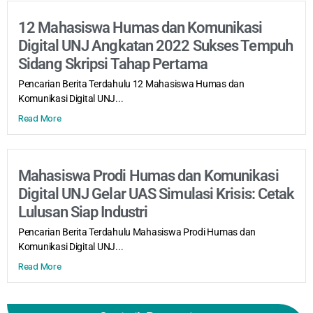
12 Mahasiswa Humas dan Komunikasi
Digital UNJ Angkatan 2022 Sukses Tempuh
Sidang Skripsi Tahap Pertama
Pencarian Berita Terdahulu 12 Mahasiswa Humas dan
Komunikasi Digital UNJ...
Read More
Mahasiswa Prodi Humas dan Komunikasi
Digital UNJ Gelar UAS Simulasi Krisis: Cetak
Lulusan Siap Industri
Pencarian Berita Terdahulu Mahasiswa Prodi Humas dan
Komunikasi Digital UNJ...
Read More