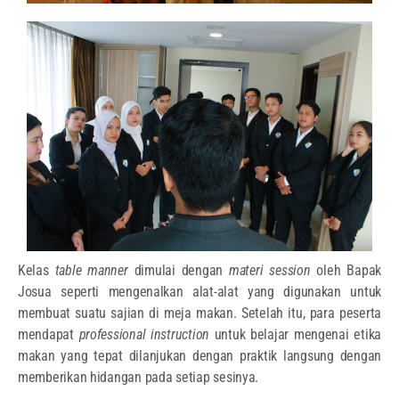
Kelas
table manner
dimulai dengan
materi session
oleh Bapak
Josua seperti mengenalkan alat-alat yang digunakan untuk
membuat suatu sajian di meja makan. Setelah itu, para peserta
mendapat
professional instruction
untuk belajar mengenai etika
makan yang tepat dilanjukan dengan praktik langsung dengan
memberikan hidangan pada setiap sesinya.