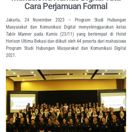
Cara Perjamuan Formal
Jakarta, 24 November 2023 – Program Studi Hubungan
Masyarakat dan Komunikasi Digital menyelenggarakan kelas
Table Manner
pada Kamis (23/11) yang bertempat di Hotel
Horison Ultima Bekasi dan diikuti oleh 64 peserta dari mahasiswa
Program Studi Hubungan Masyarakat dan Komunikasi Digital
2021.