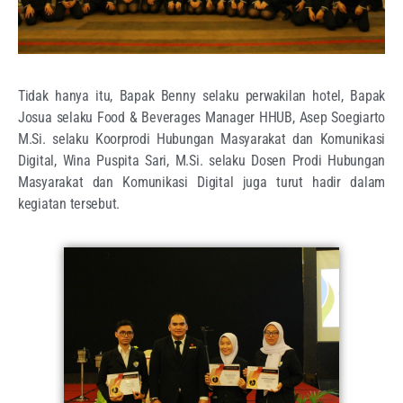
Tidak hanya itu, Bapak Benny selaku perwakilan hotel, Bapak
Josua selaku Food & Beverages Manager HHUB, Asep Soegiarto
M.Si. selaku Koorprodi Hubungan Masyarakat dan Komunikasi
Digital, Wina Puspita Sari, M.Si. selaku Dosen Prodi Hubungan
Masyarakat dan Komunikasi Digital juga turut hadir dalam
kegiatan tersebut.