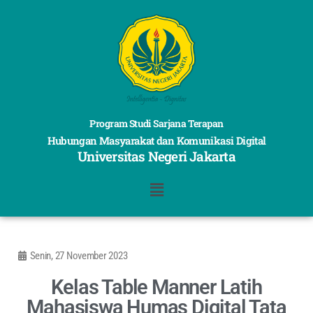
Program Studi Sarjana Terapan
Hubungan Masyarakat dan Komunikasi Digital
Universitas Negeri Jakarta
Senin, 27 November 2023
Kelas Table Manner Latih
Mahasiswa Humas Digital Tata