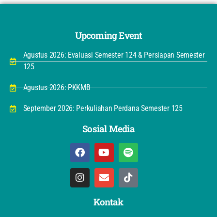
Upcoming Event
Agustus 2026: Evaluasi Semester 124 & Persiapan Semester
125
Agustus 2026: PKKMB
September 2026: Perkuliahan Perdana Semester 125
Sosial Media
Kontak