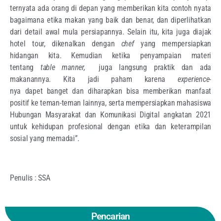
ternyata ada orang di depan yang memberikan kita contoh nyata
bagaimana etika makan yang baik dan benar, dan diperlihatkan
dari detail awal mula persiapannya. Selain itu, kita juga diajak
hotel tour, dikenalkan dengan
chef
yang mempersiapkan
hidangan kita. Kemudian ketika penyampaian materi
tentang
table manner,
juga langsung praktik dan ada
makanannya. Kita jadi paham karena
experience
-
nya dapet banget dan diharapkan bisa memberikan manfaat
positif ke teman-teman lainnya, serta mempersiapkan mahasiswa
Hubungan Masyarakat dan Komunikasi Digital angkatan 2021
untuk kehidupan profesional dengan etika dan keterampilan
sosial yang memadai”.
Penulis : SSA
Pencarian