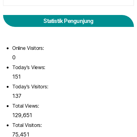
Statistik Pengunjung
Online Visitors:
0
Today's Views:
151
Today's Visitors:
137
Total Views:
129,651
Total Visitors:
75,451