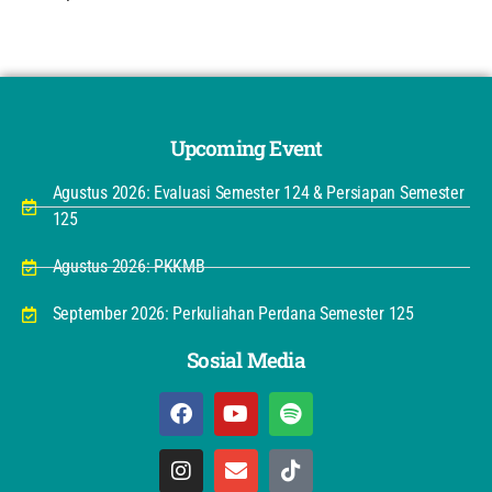
Upcoming Event
Agustus 2026: Evaluasi Semester 124 & Persiapan Semester
125
Agustus 2026: PKKMB
September 2026: Perkuliahan Perdana Semester 125
Sosial Media