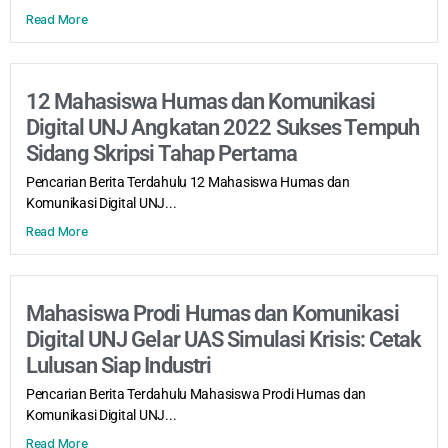
Read More
12 Mahasiswa Humas dan Komunikasi
Digital UNJ Angkatan 2022 Sukses Tempuh
Sidang Skripsi Tahap Pertama
Pencarian Berita Terdahulu 12 Mahasiswa Humas dan
Komunikasi Digital UNJ...
Read More
Mahasiswa Prodi Humas dan Komunikasi
Digital UNJ Gelar UAS Simulasi Krisis: Cetak
Lulusan Siap Industri
Pencarian Berita Terdahulu Mahasiswa Prodi Humas dan
Komunikasi Digital UNJ...
Read More