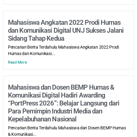
Mahasiswa Angkatan 2022 Prodi Humas
dan Komunikasi Digital UNJ Sukses Jalani
Sidang Tahap Kedua
Pencarian Berita Terdahulu Mahasiswa Angkatan 2022 Prodi
Humas dan Komunikasi...
Read More
Mahasiswa dan Dosen BEMP Humas &
Komunikasi Digital Hadiri Awarding
“PortPress 2026”: Belajar Langsung dari
Para Pemimpin Industri Media dan
Kepelabuhanan Nasional
Pencarian Berita Terdahulu Mahasiswa dan Dosen BEMP Humas
& Komunikasi...