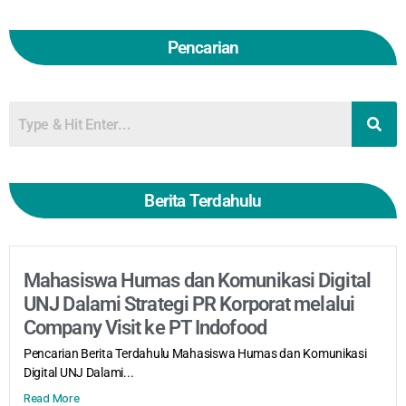
Pencarian
Berita Terdahulu
Mahasiswa Humas dan Komunikasi Digital
UNJ Dalami Strategi PR Korporat melalui
Company Visit ke PT Indofood
Pencarian Berita Terdahulu Mahasiswa Humas dan Komunikasi
Digital UNJ Dalami...
Read More