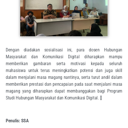
Dengan diadakan sosialisasi ini, para dosen Hubungan
Masyarakat dan Komunikasi Digital diharapkan mampu
memberikan gambaran serta motivasi kepada seluruh
mahasiswa untuk terus meningkatkan potensi dan juga skill
dalam menjalani masa magang nantinya, serta turut andil dalam
memberikan prestasi dan pencapaian pada saat menjalani masa
magang yang diharapkan dapat membanggakan bagi Program
Studi Hubungan Masyarakat dan Komunikasi Digital. []
Penulis: SSA