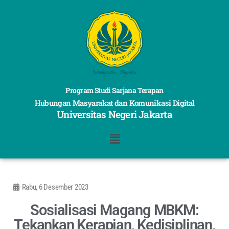
Program Studi Sarjana Terapan
Hubungan Masyarakat dan Komunikasi Digital
Universitas Negeri Jakarta
Rabu, 6 Desember 2023
Sosialisasi Magang MBKM:
Tekankan Kerapian, Kedisiplinan,