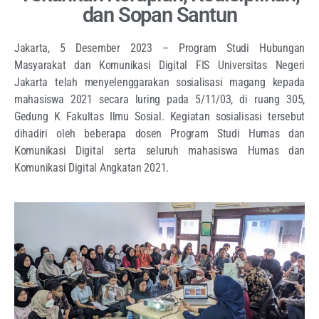
dan Sopan Santun
Jakarta, 5 Desember 2023 – Program Studi Hubungan
Masyarakat dan Komunikasi Digital FIS Universitas Negeri
Jakarta telah menyelenggarakan sosialisasi magang kepada
mahasiswa 2021 secara luring pada 5/11/03, di ruang 305,
Gedung K Fakultas Ilmu Sosial. Kegiatan sosialisasi tersebut
dihadiri oleh beberapa dosen Program Studi Humas dan
Komunikasi Digital serta seluruh mahasiswa Humas dan
Komunikasi Digital Angkatan 2021.