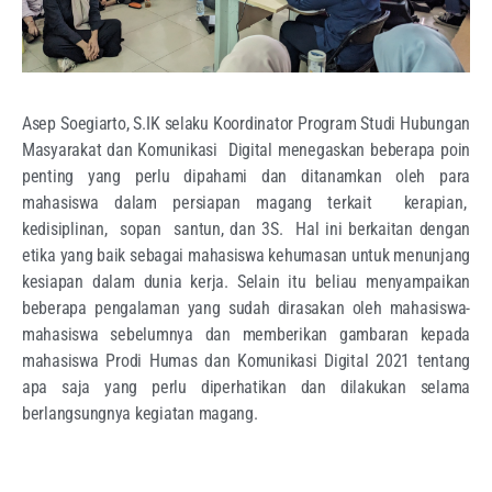
Asep Soegiarto, S.IK selaku Koordinator Program Studi Hubungan
Masyarakat dan Komunikasi Digital menegaskan beberapa poin
penting yang perlu dipahami dan ditanamkan oleh para
mahasiswa dalam persiapan magang terkait kerapian,
kedisiplinan, sopan santun, dan 3S. Hal ini berkaitan dengan
etika yang baik sebagai mahasiswa kehumasan untuk menunjang
kesiapan dalam dunia kerja. Selain itu beliau menyampaikan
beberapa pengalaman yang sudah dirasakan oleh mahasiswa-
mahasiswa sebelumnya dan memberikan gambaran kepada
mahasiswa Prodi Humas dan Komunikasi Digital 2021 tentang
apa saja yang perlu diperhatikan dan dilakukan selama
berlangsungnya kegiatan magang.