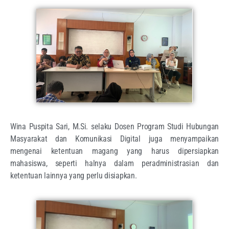
Wina Puspita Sari, M.Si. selaku Dosen Program Studi Hubungan
Masyarakat dan Komunikasi Digital juga menyampaikan
mengenai ketentuan magang yang harus dipersiapkan
mahasiswa, seperti halnya dalam peradministrasian dan
ketentuan lainnya yang perlu disiapkan.