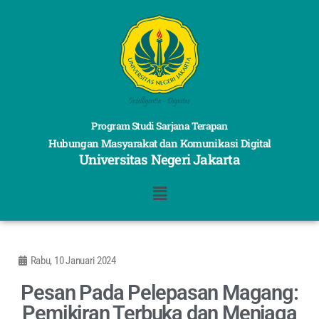
Program Studi Sarjana Terapan
Hubungan Masyarakat dan Komunikasi Digital
Universitas Negeri Jakarta
Rabu, 10 Januari 2024
Pesan Pada Pelepasan Magang:
Pemikiran Terbuka dan Menjaga