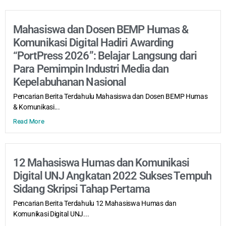
Mahasiswa dan Dosen BEMP Humas &
Komunikasi Digital Hadiri Awarding
“PortPress 2026”: Belajar Langsung dari
Para Pemimpin Industri Media dan
Kepelabuhanan Nasional
Pencarian Berita Terdahulu Mahasiswa dan Dosen BEMP Humas
& Komunikasi...
Read More
12 Mahasiswa Humas dan Komunikasi
Digital UNJ Angkatan 2022 Sukses Tempuh
Sidang Skripsi Tahap Pertama
Pencarian Berita Terdahulu 12 Mahasiswa Humas dan
Komunikasi Digital UNJ...