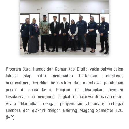
Program Studi Humas dan Komunikasi Digital yakin bahwa calon
lulusan siap untuk menghadapi tantangan profesional,
berkomitmen, beretika, berkarakter dan membawa perubahan
positif di dunia kerja. Program ini diharapkan memberi
kesuksesan dan mengiringi langkah mahasiswa di masa depan.
Acara dilanjutkan dengan penyematan almamater sebagai
simbolis dan diakhiri dengan Briefing Magang Semester 120.
(MP)