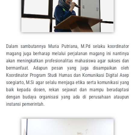
Dalam sambutannya Muria Putriana, M.Pd selaku koordinator
magang juga berharap melalui perjalanan magang ini nantinya
akan meningkatkan profesionalitas mahasiswa agar sukses dan
bermanfaat. Adapun pesan yang juga disampaikan oleh
Koordinator Program Studi Humas dan Komunikasi Digital Asep
soegiarto, M.Si agar selalu menjaga etika serta komunikasi yang
baik kepada dosen, rekan sejawat dan mampu beradaptasi
dengan budaya organisasi yang ada di perusahaan ataupun
instansi pemerintah.