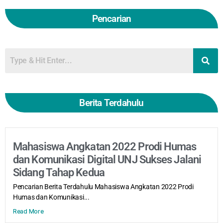
Pencarian
Berita Terdahulu
Mahasiswa Angkatan 2022 Prodi Humas
dan Komunikasi Digital UNJ Sukses Jalani
Sidang Tahap Kedua
Pencarian Berita Terdahulu Mahasiswa Angkatan 2022 Prodi
Humas dan Komunikasi...
Read More