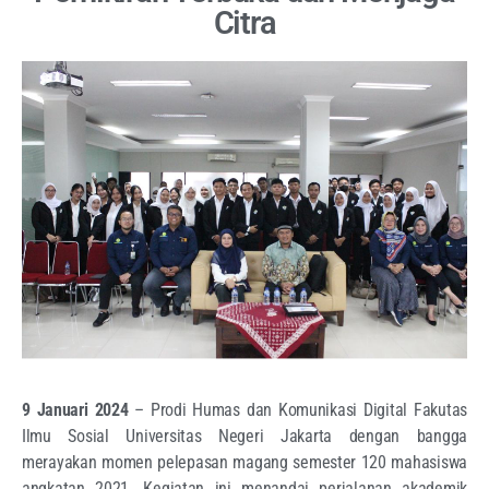
Citra
9 Januari 2024
– Prodi Humas dan Komunikasi Digital Fakutas
Ilmu Sosial Universitas Negeri Jakarta dengan bangga
merayakan momen pelepasan magang semester 120 mahasiswa
angkatan 2021. Kegiatan ini menandai perjalanan akademik