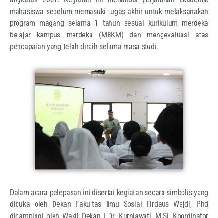
mahasiswa sebelum memasuki tugas akhir untuk melaksanakan
program magang selama 1 tahun sesuai kurikulum merdeka
belajar kampus merdeka (MBKM) dan mengevaluasi atas
pencapaian yang telah diraih selama masa studi.
Dalam acara pelepasan ini disertai kegiatan secara simbolis yang
dibuka oleh Dekan Fakultas Ilmu Sosial Firdaus Wajdi, P.hd
didampingi oleh Wakil Dekan I Dr. Kurniawati, M.Si, Koordinator