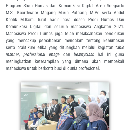
Program Studi Humas dan Komunikasi Digital Asep Soegiarto
M.Si, Koordinator Magang Muria Putriana, M.Pd serta Abdul
Kholik M.Ikom, turut hadir para dosen Prodi Humas Dan
Komunikasi Digital dan seluruh mahasiswa Angkatan 2021.
Mahasiswa Prodi Humas juga telah melaksanakan pendidikan
yang mencakup pemahaman mendalam tentang kehumasan
serta praktikum etika yang dituangkan melalui kegiatan
table
manner
,
professional image
dan
beautyclass
hal ini guna
meningkatkan keterampilan yang dimana akan membekali
mahasiswa untuk berkontribusi di dunia profesional.