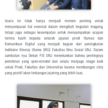
Acara ini tidak hanya menjadi momen penting untuk
menyampaian hal esensial dalam mengikuti kegiatan magang,
tetapi juga sebagai kesempatan untuk menyampaikan ucapan
terima kasih kepada seluruh jajaran prodi Humas dan
Komunikasi Digital yang menjadi bagian dari peningkatan
Indikator Kinerja Utama (IKU) Fakultas Ilmu Sosial UNJ. Dalam
sambutan nya Dekan FIS UNJ menekankan bahwa pentingnya
pemikiran yang
open-minded
dan selalu menjaga
image
baik
untuk Prodi, Fakultas dan Universitas karena membangun citra
yang positif akan terbangun jejaring yang lebih luas.