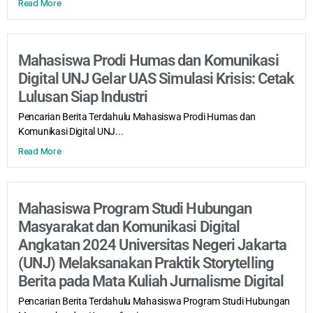
Read More
Mahasiswa Prodi Humas dan Komunikasi
Digital UNJ Gelar UAS Simulasi Krisis: Cetak
Lulusan Siap Industri
Pencarian Berita Terdahulu Mahasiswa Prodi Humas dan
Komunikasi Digital UNJ...
Read More
Mahasiswa Program Studi Hubungan
Masyarakat dan Komunikasi Digital
Angkatan 2024 Universitas Negeri Jakarta
(UNJ) Melaksanakan Praktik Storytelling
Berita pada Mata Kuliah Jurnalisme Digital
Pencarian Berita Terdahulu Mahasiswa Program Studi Hubungan