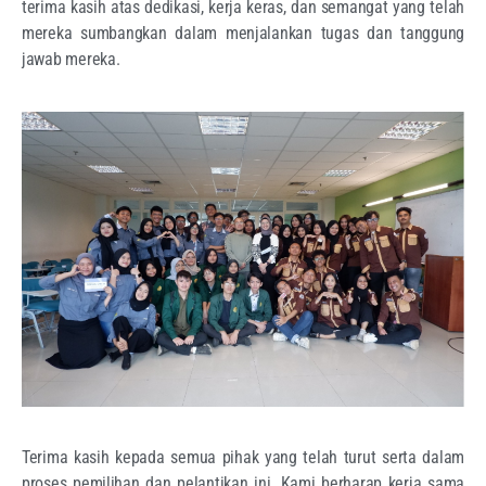
terima kasih atas dedikasi, kerja keras, dan semangat yang telah
mereka sumbangkan dalam menjalankan tugas dan tanggung
jawab mereka.
Terima kasih kepada semua pihak yang telah turut serta dalam
proses pemilihan dan pelantikan ini. Kami berharap kerja sama