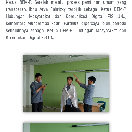
Ketua BEM-P. Setelah melalui proses pemilihan umum yang
transparan, Ibnu Arya Fahrizky terpilih sebagai Ketua BEM-P
Hubungan Masyarakat dan Komunikasi Digital FIS UNJ,
sementara Muhammad Fadril Fardhuzi dipercayai oleh periode
sebelumnya sebagai Ketua DPM-P Hubungan Masyarakat dan
Komunikasi Digital FIS UNJ.