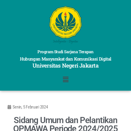
Program Studi Sarjana Terapan
Hubungan Masyarakat dan Komunikasi Digital
Universitas Negeri Jakarta
Senin, 5 Februari 2024
Sidang Umum dan Pelantikan
OPMAWA Periode 2024/2025