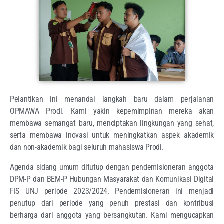
Pelantikan ini menandai langkah baru dalam perjalanan
OPMAWA Prodi. Kami yakin kepemimpinan mereka akan
membawa semangat baru, menciptakan lingkungan yang sehat,
serta membawa inovasi untuk meningkatkan aspek akademik
dan non-akademik bagi seluruh mahasiswa Prodi.
Agenda sidang umum ditutup dengan pendemisioneran anggota
DPM-P dan BEM-P Hubungan Masyarakat dan Komunikasi Digital
FIS UNJ periode 2023/2024. Pendemisioneran ini menjadi
penutup dari periode yang penuh prestasi dan kontribusi
berharga dari anggota yang bersangkutan. Kami mengucapkan