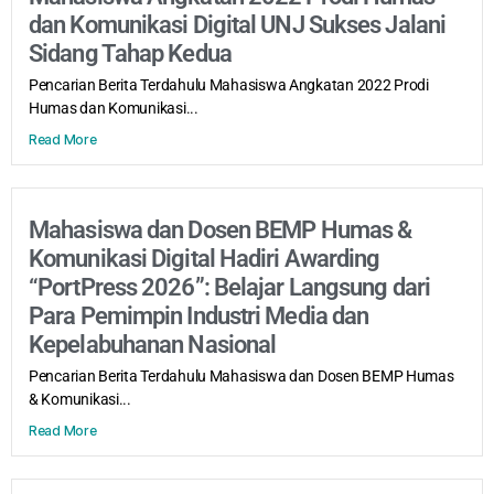
dan Komunikasi Digital UNJ Sukses Jalani
Sidang Tahap Kedua
Pencarian Berita Terdahulu Mahasiswa Angkatan 2022 Prodi
Humas dan Komunikasi...
Read More
Mahasiswa dan Dosen BEMP Humas &
Komunikasi Digital Hadiri Awarding
“PortPress 2026”: Belajar Langsung dari
Para Pemimpin Industri Media dan
Kepelabuhanan Nasional
Pencarian Berita Terdahulu Mahasiswa dan Dosen BEMP Humas
& Komunikasi...
Read More