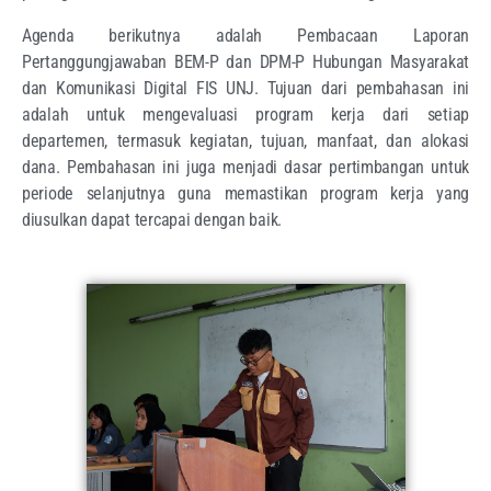
Agenda berikutnya adalah Pembacaan Laporan
Pertanggungjawaban BEM-P dan DPM-P Hubungan Masyarakat
dan Komunikasi Digital FIS UNJ. Tujuan dari pembahasan ini
adalah untuk mengevaluasi program kerja dari setiap
departemen, termasuk kegiatan, tujuan, manfaat, dan alokasi
dana. Pembahasan ini juga menjadi dasar pertimbangan untuk
periode selanjutnya guna memastikan program kerja yang
diusulkan dapat tercapai dengan baik.