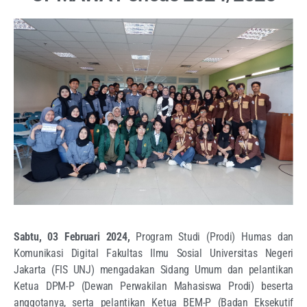
Sabtu, 03 Februari 2024,
Program Studi (Prodi) Humas dan
Komunikasi Digital Fakultas Ilmu Sosial Universitas Negeri
Jakarta (FIS UNJ) mengadakan Sidang Umum dan pelantikan
Ketua DPM-P (Dewan Perwakilan Mahasiswa Prodi) beserta
anggotanya, serta pelantikan Ketua BEM-P (Badan Eksekutif