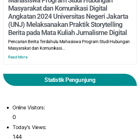
Mahasiswa Program Studi Hubungan
Masyarakat dan Komunikasi Digital
Angkatan 2024 Universitas Negeri Jakarta
(UNJ) Melaksanakan Praktik Storytelling
Berita pada Mata Kuliah Jurnalisme Digital
Pencarian Berita Terdahulu Mahasiswa Program Studi Hubungan
Masyarakat dan Komunikasi...
Read More
Statistik Pengunjung
Online Visitors:
0
Today's Views:
144