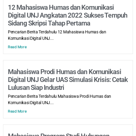
12 Mahasiswa Humas dan Komunikasi
Digital UNJ Angkatan 2022 Sukses Tempuh
Sidang Skripsi Tahap Pertama
Pencarian Berita Terdahulu 12 Mahasiswa Humas dan
Komunikasi Digital UNJ...
Read More
Mahasiswa Prodi Humas dan Komunikasi
Digital UNJ Gelar UAS Simulasi Krisis: Cetak
Lulusan Siap Industri
Pencarian Berita Terdahulu Mahasiswa Prodi Humas dan
Komunikasi Digital UNJ...
Read More