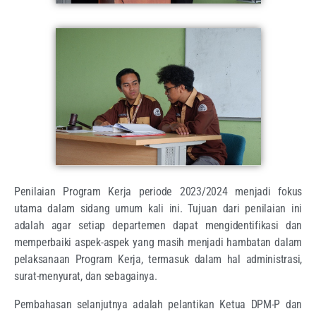
Penilaian Program Kerja periode 2023/2024 menjadi fokus
utama dalam sidang umum kali ini. Tujuan dari penilaian ini
adalah agar setiap departemen dapat mengidentifikasi dan
memperbaiki aspek-aspek yang masih menjadi hambatan dalam
pelaksanaan Program Kerja, termasuk dalam hal administrasi,
surat-menyurat, dan sebagainya.
Pembahasan selanjutnya adalah pelantikan Ketua DPM-P dan