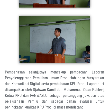
Pembahasan selanjutnya mencakup pembacaan Laporan
Penyelenggaraan Pemilihan Umum Prodi Hubungan Masyarakat
dan Komunikasi Digital, serta pembubaran KPU Prodi. Laporan ini
disampaikan oleh Djahwan Kamil dan Muhammad Zidan Pahlevi,
Ketua KPU dan PANWASLU, sebagai pertanggung jawaban atas
pelaksanaan Pemilu dan sebagai bahan evaluasi untuk
peningkatan kualitas KPU Prodi di masa mendatang.