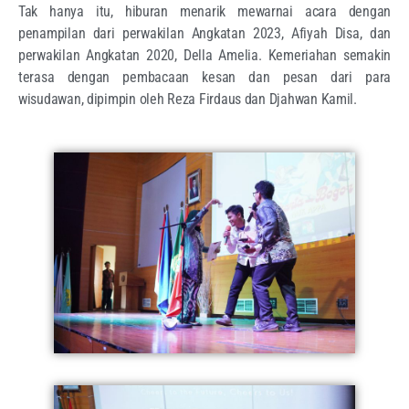
Tak hanya itu, hiburan menarik mewarnai acara dengan
penampilan dari perwakilan Angkatan 2023, Afiyah Disa, dan
perwakilan Angkatan 2020, Della Amelia. Kemeriahan semakin
terasa dengan pembacaan kesan dan pesan dari para
wisudawan, dipimpin oleh Reza Firdaus dan Djahwan Kamil.