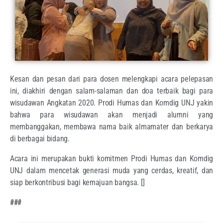
Kesan dan pesan dari para dosen melengkapi acara pelepasan
ini, diakhiri dengan salam-salaman dan doa terbaik bagi para
wisudawan Angkatan 2020. Prodi Humas dan Komdig UNJ yakin
bahwa para wisudawan akan menjadi alumni yang
membanggakan, membawa nama baik almamater dan berkarya
di berbagai bidang.
Acara ini merupakan bukti komitmen Prodi Humas dan Komdig
UNJ dalam mencetak generasi muda yang cerdas, kreatif, dan
siap berkontribusi bagi kemajuan bangsa. []
###