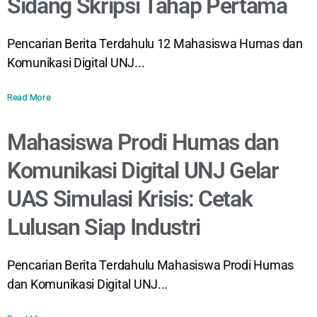
Sidang Skripsi Tahap Pertama
Pencarian Berita Terdahulu 12 Mahasiswa Humas dan
Komunikasi Digital UNJ...
Read More
Mahasiswa Prodi Humas dan
Komunikasi Digital UNJ Gelar
UAS Simulasi Krisis: Cetak
Lulusan Siap Industri
Pencarian Berita Terdahulu Mahasiswa Prodi Humas
dan Komunikasi Digital UNJ...