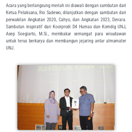
Acara yang berlangsung meriah ini diawali dengan sambutan dari
Ketua Pelaksana, Rio Sadewo, dilanjutkan dengan sambutan dari
perwakilan Angkatan 2020, Cahyo, dan Angkatan 2023, Devara.
Sambutan inspiratif dari Koorprodi D4 Humas dan Komdig UNJ,
Asep Soegiarto, M.Si., membakar semangat para wisudawan
untuk terus berkarya dan membangun jejaring antar almamater
UNJ.