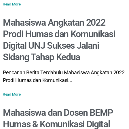
Read More
Mahasiswa Angkatan 2022
Prodi Humas dan Komunikasi
Digital UNJ Sukses Jalani
Sidang Tahap Kedua
Pencarian Berita Terdahulu Mahasiswa Angkatan 2022
Prodi Humas dan Komunikasi...
Read More
Mahasiswa dan Dosen BEMP
Humas & Komunikasi Digital