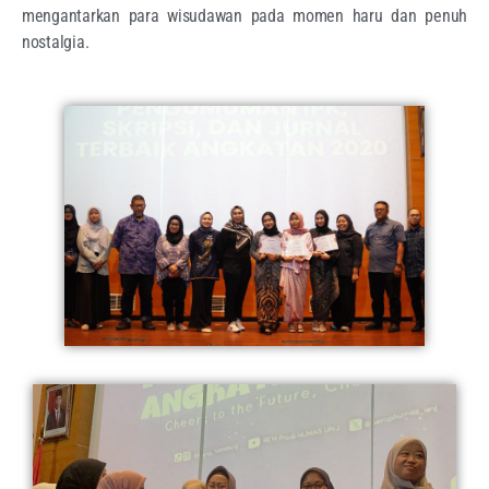
mengantarkan para wisudawan pada momen haru dan penuh
nostalgia.