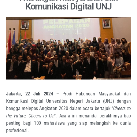
Komunikasi Digital UNJ
Jakarta, 22 Juli 2024
– Prodi Hubungan Masyarakat dan
Komunikasi Digital Universitas Negeri Jakarta (UNJ) dengan
bangga melepas Angkatan 2020 dalam acara bertajuk “
Cheers to
the Future, Cheers to Us!
“. Acara ini menandai berakhirnya bab
penting bagi 100 mahasiswa yang siap melangkah ke dunia
profesional.