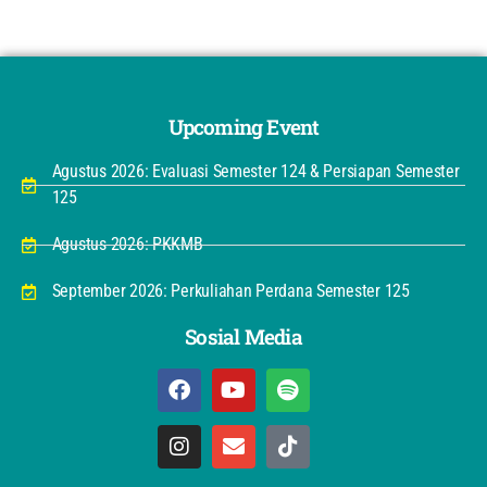
Upcoming Event
Agustus 2026: Evaluasi Semester 124 & Persiapan Semester
125
Agustus 2026: PKKMB
September 2026: Perkuliahan Perdana Semester 125
Sosial Media