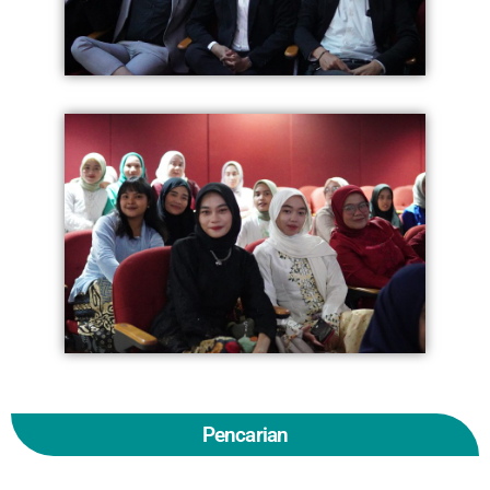
Pencarian