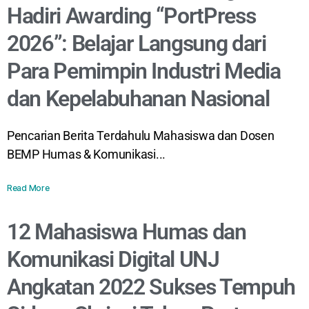
Hadiri Awarding “PortPress
2026”: Belajar Langsung dari
Para Pemimpin Industri Media
dan Kepelabuhanan Nasional
Pencarian Berita Terdahulu Mahasiswa dan Dosen
BEMP Humas & Komunikasi...
Read More
12 Mahasiswa Humas dan
Komunikasi Digital UNJ
Angkatan 2022 Sukses Tempuh