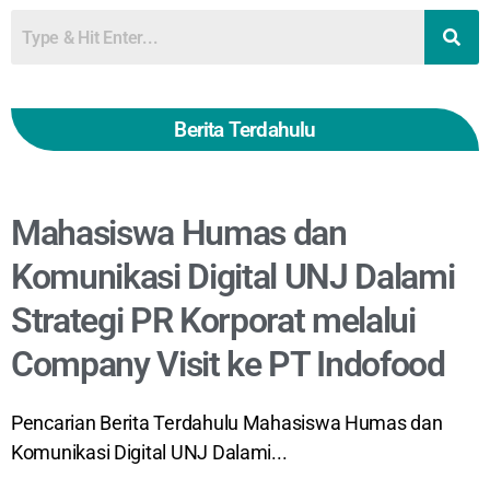
Berita Terdahulu
Mahasiswa Humas dan
Komunikasi Digital UNJ Dalami
Strategi PR Korporat melalui
Company Visit ke PT Indofood
Pencarian Berita Terdahulu Mahasiswa Humas dan
Komunikasi Digital UNJ Dalami...