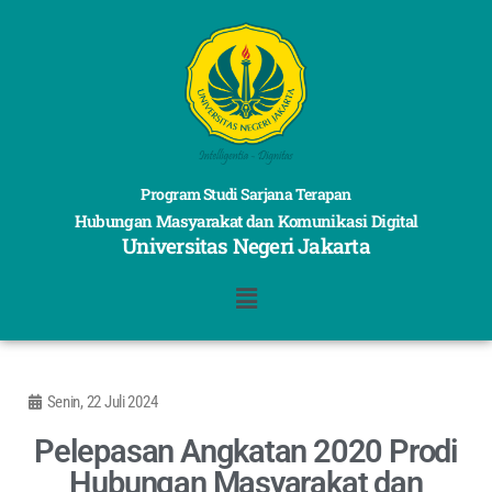
Program Studi Sarjana Terapan
Hubungan Masyarakat dan Komunikasi Digital
Universitas Negeri Jakarta
Senin, 22 Juli 2024
Pelepasan Angkatan 2020 Prodi
Hubungan Masyarakat dan