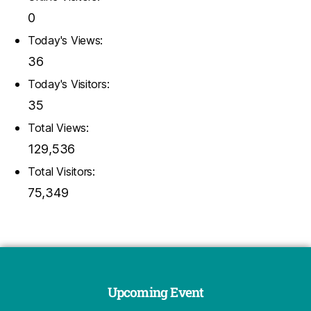
0
Today's Views:
36
Today's Visitors:
35
Total Views:
129,536
Total Visitors:
75,349
Upcoming Event