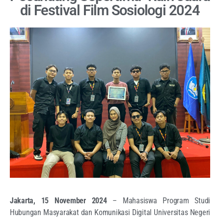
di Festival Film Sosiologi 2024
Jakarta, 15 November 2024
– Mahasiswa Program Studi
Hubungan Masyarakat dan Komunikasi Digital Universitas Negeri