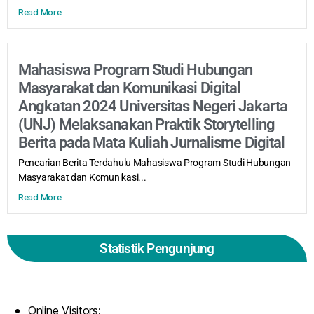
Read More
Mahasiswa Program Studi Hubungan
Masyarakat dan Komunikasi Digital
Angkatan 2024 Universitas Negeri Jakarta
(UNJ) Melaksanakan Praktik Storytelling
Berita pada Mata Kuliah Jurnalisme Digital
Pencarian Berita Terdahulu Mahasiswa Program Studi Hubungan
Masyarakat dan Komunikasi...
Read More
Statistik Pengunjung
Online Visitors: