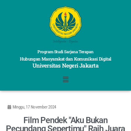
Program Studi Sarjana Terapan
Hubungan Masyarakat dan Komunikasi Digital
Universitas Negeri Jakarta
Minggu, 17 November 2024
Film Pendek "Aku Bukan
Pecundang Sepertimu" Raih Juara