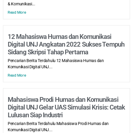
& Komunikasi...
Read More
12 Mahasiswa Humas dan Komunikasi
Digital UNJ Angkatan 2022 Sukses Tempuh
Sidang Skripsi Tahap Pertama
Pencarian Berita Terdahulu 12 Mahasiswa Humas dan
Komunikasi Digital UNJ...
Read More
Mahasiswa Prodi Humas dan Komunikasi
Digital UNJ Gelar UAS Simulasi Krisis: Cetak
Lulusan Siap Industri
Pencarian Berita Terdahulu Mahasiswa Prodi Humas dan
Komunikasi Digital UNJ...