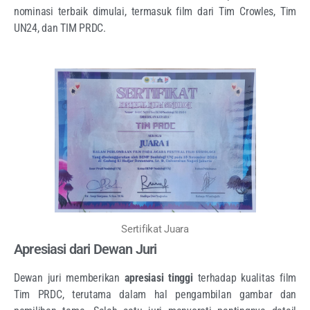
nominasi terbaik dimulai, termasuk film dari Tim Crowles, Tim
UN24, dan TIM PRDC.
Sertifikat Juara
Apresiasi dari Dewan Juri
Dewan juri memberikan
apresiasi tinggi
terhadap kualitas film
Tim PRDC, terutama dalam hal pengambilan gambar dan