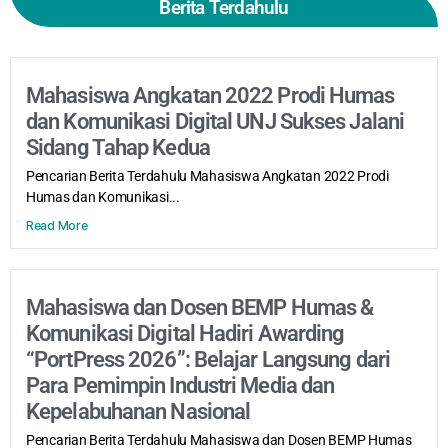
Berita Terdahulu
Mahasiswa Angkatan 2022 Prodi Humas
dan Komunikasi Digital UNJ Sukses Jalani
Sidang Tahap Kedua
Pencarian Berita Terdahulu Mahasiswa Angkatan 2022 Prodi
Humas dan Komunikasi...
Read More
Mahasiswa dan Dosen BEMP Humas &
Komunikasi Digital Hadiri Awarding
“PortPress 2026”: Belajar Langsung dari
Para Pemimpin Industri Media dan
Kepelabuhanan Nasional
Pencarian Berita Terdahulu Mahasiswa dan Dosen BEMP Humas