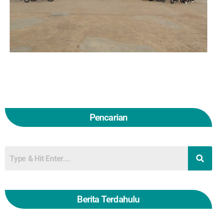
Pencarian
Berita Terdahulu