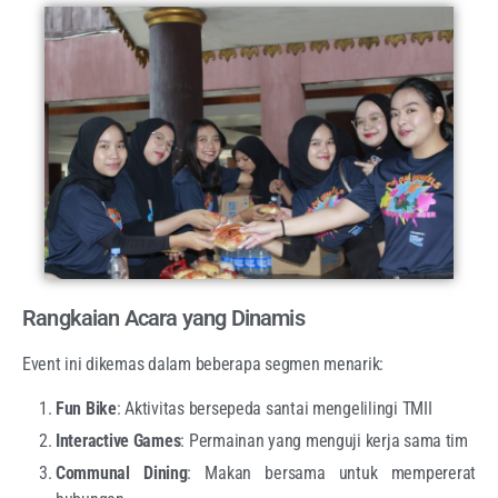
Rangkaian Acara yang Dinamis
Event ini dikemas dalam beberapa segmen menarik:
Fun Bike
: Aktivitas bersepeda santai mengelilingi TMII
Interactive Games
: Permainan yang menguji kerja sama tim
Communal Dining
: Makan bersama untuk mempererat