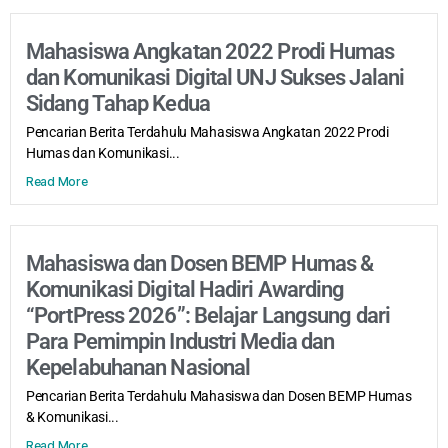
Mahasiswa Angkatan 2022 Prodi Humas
dan Komunikasi Digital UNJ Sukses Jalani
Sidang Tahap Kedua
Pencarian Berita Terdahulu Mahasiswa Angkatan 2022 Prodi
Humas dan Komunikasi...
Read More
Mahasiswa dan Dosen BEMP Humas &
Komunikasi Digital Hadiri Awarding
“PortPress 2026”: Belajar Langsung dari
Para Pemimpin Industri Media dan
Kepelabuhanan Nasional
Pencarian Berita Terdahulu Mahasiswa dan Dosen BEMP Humas
& Komunikasi...
Read More