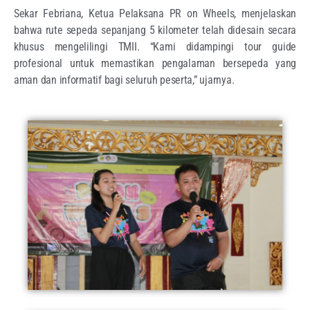
Sekar Febriana, Ketua Pelaksana PR on Wheels, menjelaskan
bahwa rute sepeda sepanjang 5 kilometer telah didesain secara
khusus mengelilingi TMII. “Kami didampingi tour guide
profesional untuk memastikan pengalaman bersepeda yang
aman dan informatif bagi seluruh peserta,” ujarnya.