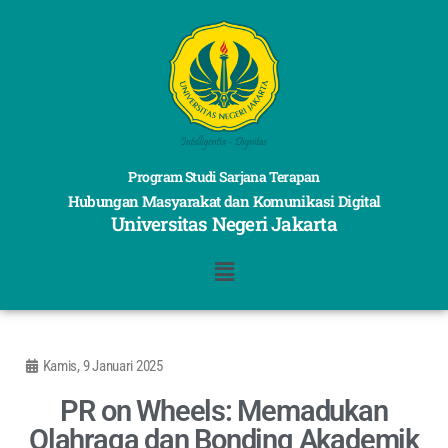
Program Studi Sarjana Terapan
Hubungan Masyarakat dan Komunikasi Digital
Universitas Negeri Jakarta
Kamis, 9 Januari 2025
PR on Wheels: Memadukan
Olahraga dan Bonding Akademik