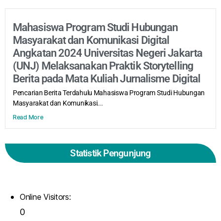
Mahasiswa Program Studi Hubungan
Masyarakat dan Komunikasi Digital
Angkatan 2024 Universitas Negeri Jakarta
(UNJ) Melaksanakan Praktik Storytelling
Berita pada Mata Kuliah Jurnalisme Digital
Pencarian Berita Terdahulu Mahasiswa Program Studi Hubungan
Masyarakat dan Komunikasi...
Read More
Statistik Pengunjung
Online Visitors:
0