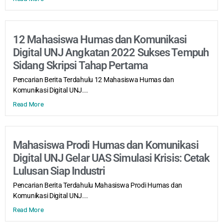
12 Mahasiswa Humas dan Komunikasi
Digital UNJ Angkatan 2022 Sukses Tempuh
Sidang Skripsi Tahap Pertama
Pencarian Berita Terdahulu 12 Mahasiswa Humas dan
Komunikasi Digital UNJ...
Read More
Mahasiswa Prodi Humas dan Komunikasi
Digital UNJ Gelar UAS Simulasi Krisis: Cetak
Lulusan Siap Industri
Pencarian Berita Terdahulu Mahasiswa Prodi Humas dan
Komunikasi Digital UNJ...
Read More