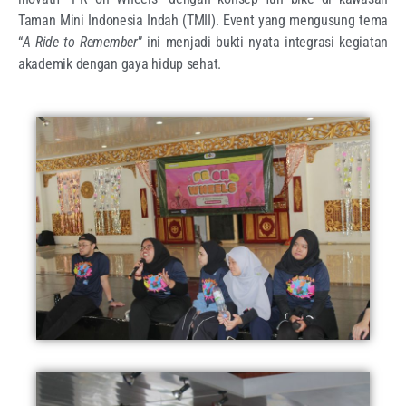
Taman Mini Indonesia Indah (TMII). Event yang mengusung tema
“
A Ride to Remember
” ini menjadi bukti nyata integrasi kegiatan
akademik dengan gaya hidup sehat.