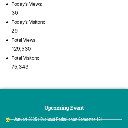
Today's Views:
30
Today's Visitors:
29
Total Views:
129,530
Total Visitors:
75,343
Upcoming Event
Januari 2025 : Evaluasi Perkuliahan Semester 121