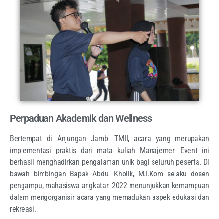
Perpaduan Akademik dan Wellness
Bertempat di Anjungan Jambi TMII, acara yang merupakan
implementasi praktis dari mata kuliah Manajemen Event ini
berhasil menghadirkan pengalaman unik bagi seluruh peserta. Di
bawah bimbingan Bapak Abdul Kholik, M.I.Kom selaku dosen
pengampu, mahasiswa angkatan 2022 menunjukkan kemampuan
dalam mengorganisir acara yang memadukan aspek edukasi dan
rekreasi.