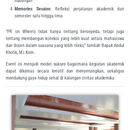
hubungan
Memories Session
: Refleksi perjalanan akademik dari
semester satu hingga lima
“PR on Wheels tidak hanya tentang bersepeda, tetapi juga
tentang membangun koneksi yang lebih kuat antara mahasiswa
dan dosen dalam suasana yang lebih rileks,” tambah Bapak Abdul
Kholik, M.I.Kom.
Event ini menjadi model sukses bagaimana kegiatan akademik
dapat dikemas secara kreatif dan menyenangkan, sekaligus
mendukung gaya hidup sehat di kalangan civitas akademika.