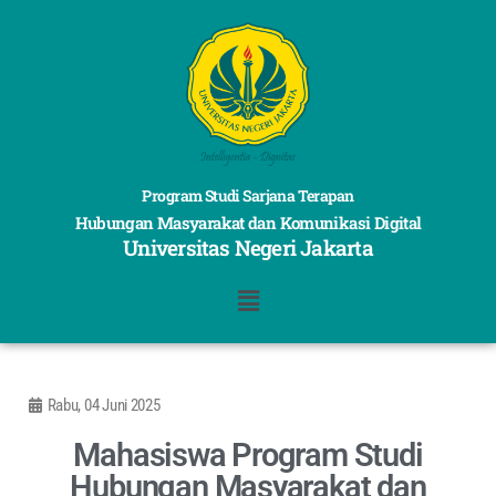
Program Studi Sarjana Terapan
Hubungan Masyarakat dan Komunikasi Digital
Universitas Negeri Jakarta
Rabu, 04 Juni 2025
Mahasiswa Program Studi
Hubungan Masyarakat dan