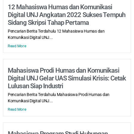
12 Mahasiswa Humas dan Komunikasi
Digital UNJ Angkatan 2022 Sukses Tempuh
Sidang Skripsi Tahap Pertama
Pencarian Berita Terdahulu 12 Mahasiswa Humas dan
Komunikasi Digital UNJ...
Read More
Mahasiswa Prodi Humas dan Komunikasi
Digital UNJ Gelar UAS Simulasi Krisis: Cetak
Lulusan Siap Industri
Pencarian Berita Terdahulu Mahasiswa Prodi Humas dan
Komunikasi Digital UNJ...
Read More
Mahasiswa Program Studi Hubungan