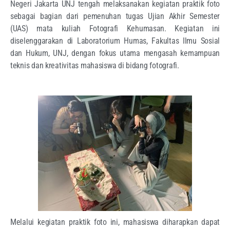
Negeri Jakarta UNJ tengah melaksanakan kegiatan praktik foto
sebagai bagian dari pemenuhan tugas Ujian Akhir Semester
(UAS) mata kuliah Fotografi Kehumasan. Kegiatan ini
diselenggarakan di Laboratorium Humas, Fakultas Ilmu Sosial
dan Hukum, UNJ, dengan fokus utama mengasah kemampuan
teknis dan kreativitas mahasiswa di bidang fotografi.
Melalui kegiatan praktik foto ini, mahasiswa diharapkan dapat