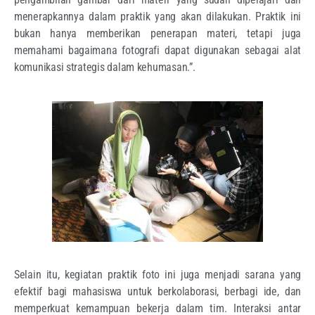
menerapkannya dalam praktik yang akan dilakukan. Praktik ini
bukan hanya memberikan penerapan materi, tetapi juga
memahami bagaimana fotografi dapat digunakan sebagai alat
komunikasi strategis dalam kehumasan.”.
Selain itu, kegiatan praktik foto ini juga menjadi sarana yang
efektif bagi mahasiswa untuk berkolaborasi, berbagi ide, dan
memperkuat kemampuan bekerja dalam tim. Interaksi antar