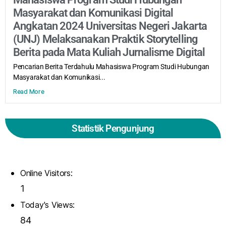
Masyarakat dan Komunikasi Digital
Angkatan 2024 Universitas Negeri Jakarta
(UNJ) Melaksanakan Praktik Storytelling
Berita pada Mata Kuliah Jurnalisme Digital
Pencarian Berita Terdahulu Mahasiswa Program Studi Hubungan
Masyarakat dan Komunikasi...
Read More
Statistik Pengunjung
Online Visitors:
1
Today's Views:
84