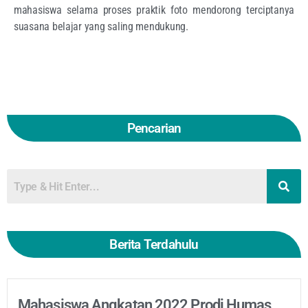
mahasiswa selama proses praktik foto mendorong terciptanya
suasana belajar yang saling mendukung.
Pencarian
Berita Terdahulu
Mahasiswa Angkatan 2022 Prodi Humas