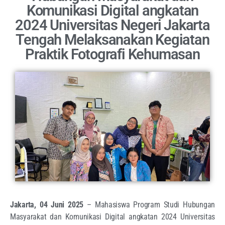
Komunikasi Digital angkatan
2024 Universitas Negeri Jakarta
Tengah Melaksanakan Kegiatan
Praktik Fotografi Kehumasan
Jakarta, 04 Juni 2025
– Mahasiswa Program Studi Hubungan
Masyarakat dan Komunikasi Digital angkatan 2024 Universitas