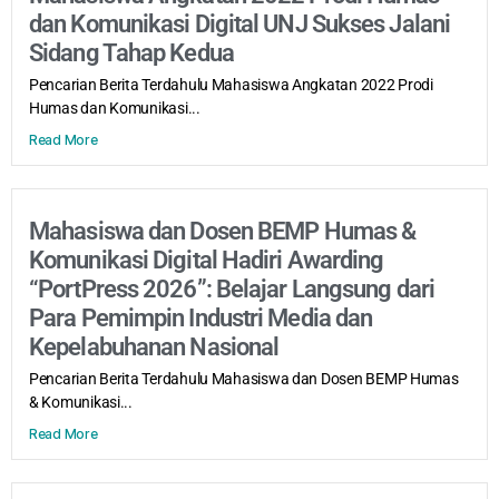
dan Komunikasi Digital UNJ Sukses Jalani
Sidang Tahap Kedua
Pencarian Berita Terdahulu Mahasiswa Angkatan 2022 Prodi
Humas dan Komunikasi...
Read More
Mahasiswa dan Dosen BEMP Humas &
Komunikasi Digital Hadiri Awarding
“PortPress 2026”: Belajar Langsung dari
Para Pemimpin Industri Media dan
Kepelabuhanan Nasional
Pencarian Berita Terdahulu Mahasiswa dan Dosen BEMP Humas
& Komunikasi...
Read More