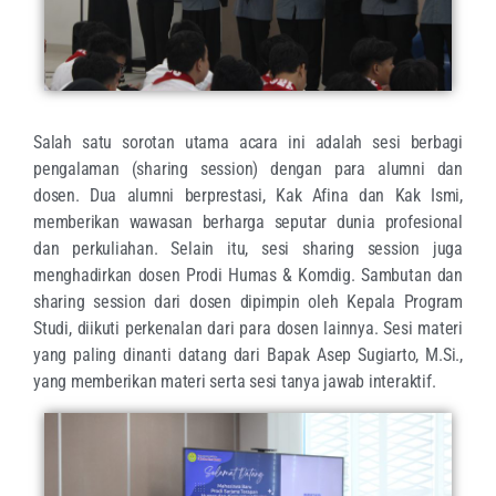
Salah satu sorotan utama acara ini adalah sesi berbagi
pengalaman (sharing session) dengan para alumni dan
dosen. Dua alumni berprestasi, Kak Afina dan Kak Ismi,
memberikan wawasan berharga seputar dunia profesional
dan perkuliahan. Selain itu, sesi sharing session juga
menghadirkan dosen Prodi Humas & Komdig. Sambutan dan
sharing session dari dosen dipimpin oleh Kepala Program
Studi, diikuti perkenalan dari para dosen lainnya. Sesi materi
yang paling dinanti datang dari Bapak Asep Sugiarto, M.Si.,
yang memberikan materi serta sesi tanya jawab interaktif.