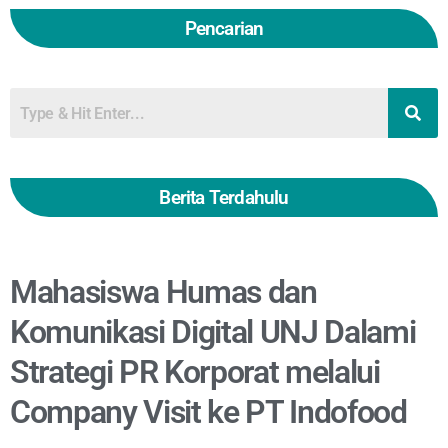
Pencarian
Berita Terdahulu
Mahasiswa Humas dan
Komunikasi Digital UNJ Dalami
Strategi PR Korporat melalui
Company Visit ke PT Indofood