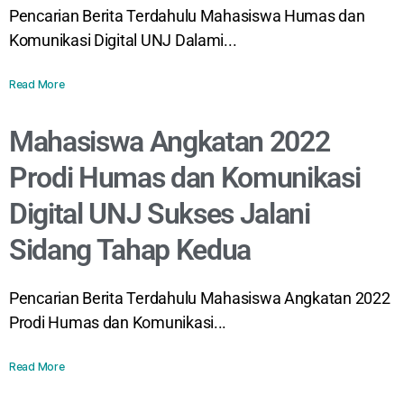
Pencarian Berita Terdahulu Mahasiswa Humas dan
Komunikasi Digital UNJ Dalami...
Read More
Mahasiswa Angkatan 2022
Prodi Humas dan Komunikasi
Digital UNJ Sukses Jalani
Sidang Tahap Kedua
Pencarian Berita Terdahulu Mahasiswa Angkatan 2022
Prodi Humas dan Komunikasi...
Read More