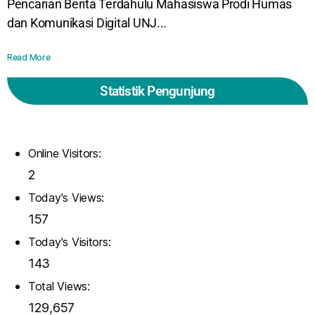
Pencarian Berita Terdahulu Mahasiswa Prodi Humas
dan Komunikasi Digital UNJ...
Read More
Statistik Pengunjung
Online Visitors:
2
Today's Views:
157
Today's Visitors:
143
Total Views:
129,657