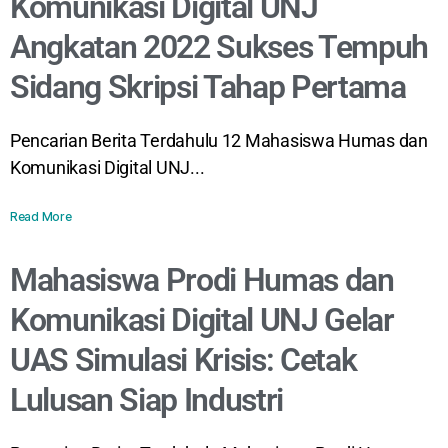
Komunikasi Digital UNJ
Angkatan 2022 Sukses Tempuh
Sidang Skripsi Tahap Pertama
Pencarian Berita Terdahulu 12 Mahasiswa Humas dan
Komunikasi Digital UNJ...
Read More
Mahasiswa Prodi Humas dan
Komunikasi Digital UNJ Gelar
UAS Simulasi Krisis: Cetak
Lulusan Siap Industri