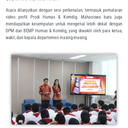
Acara dilanjutkan dengan sesi perkenalan, termasuk pemutaran
video profil Prodi Humas & Komdig. Mahasiswa baru juga
mendapatkan kesempatan untuk mengenal lebih dekat dengan
DPM dan BEMP Humas & Komdig, yang diwakili oleh para ketua,
wakil, dan kepala departemen masing-masing.