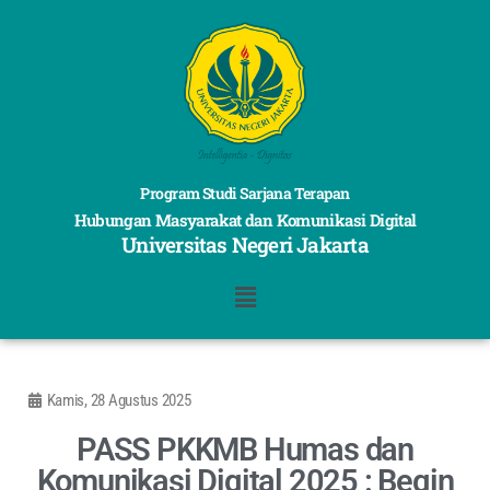
Program Studi Sarjana Terapan
Hubungan Masyarakat dan Komunikasi Digital
Universitas Negeri Jakarta
Kamis, 28 Agustus 2025
PASS PKKMB Humas dan
Komunikasi Digital 2025 : Begin