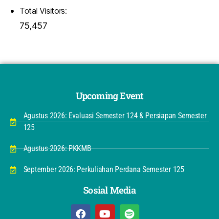
Total Visitors:
75,457
Upcoming Event
Agustus 2026: Evaluasi Semester 124 & Persiapan Semester
125
Agustus 2026: PKKMB
September 2026: Perkuliahan Perdana Semester 125
Sosial Media