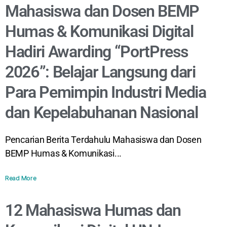
Mahasiswa dan Dosen BEMP
Humas & Komunikasi Digital
Hadiri Awarding “PortPress
2026”: Belajar Langsung dari
Para Pemimpin Industri Media
dan Kepelabuhanan Nasional
Pencarian Berita Terdahulu Mahasiswa dan Dosen
BEMP Humas & Komunikasi...
Read More
12 Mahasiswa Humas dan