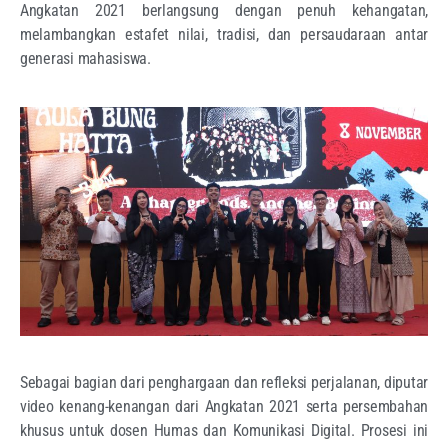
Angkatan 2021 berlangsung dengan penuh kehangatan,
melambangkan estafet nilai, tradisi, dan persaudaraan antar
generasi mahasiswa.
Sebagai bagian dari penghargaan dan refleksi perjalanan, diputar
video kenang-kenangan dari Angkatan 2021 serta persembahan
khusus untuk dosen Humas dan Komunikasi Digital. Prosesi ini