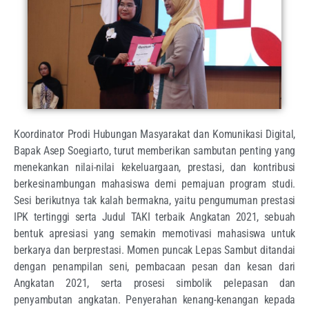
Koordinator Prodi Hubungan Masyarakat dan Komunikasi Digital,
Bapak Asep Soegiarto, turut memberikan sambutan penting yang
menekankan nilai-nilai kekeluargaan, prestasi, dan kontribusi
berkesinambungan mahasiswa demi pemajuan program studi.
Sesi berikutnya tak kalah bermakna, yaitu pengumuman prestasi
IPK tertinggi serta Judul TAKI terbaik Angkatan 2021, sebuah
bentuk apresiasi yang semakin memotivasi mahasiswa untuk
berkarya dan berprestasi. Momen puncak Lepas Sambut ditandai
dengan penampilan seni, pembacaan pesan dan kesan dari
Angkatan 2021, serta prosesi simbolik pelepasan dan
penyambutan angkatan. Penyerahan kenang-kenangan kepada