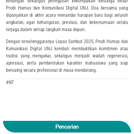
kenangan sekaligus penegasan kekompakan keluarga besar
Prodi Humas dan Komunikasi Digital UNJ. Doa bersama yang
dipanjatkan di akhir acara menandai harapan baru bagi seluruh
angkatan, agar kehangatan, prestasi, dan kebersamaan selalu
terjaga dalam setiap langkah masa depan.
Dengan terselenggaranya Lepas Sambut 2025, Prodi Humas dan
Komunikasi Digital UNJ kembali membuktikan komitmen atas
tradisi yang mengakar, sekaligus menjadi wadah regenerasi,
apresiasi, serta pembentukan karakter mahasiswa yang siap
bersaing secara profesional di masa mendatang.
#NT
Pencarian