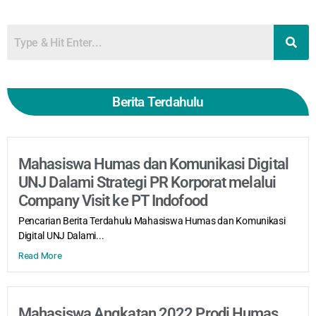
Berita Terdahulu
Mahasiswa Humas dan Komunikasi Digital
UNJ Dalami Strategi PR Korporat melalui
Company Visit ke PT Indofood
Pencarian Berita Terdahulu Mahasiswa Humas dan Komunikasi
Digital UNJ Dalami...
Read More
Mahasiswa Angkatan 2022 Prodi Humas