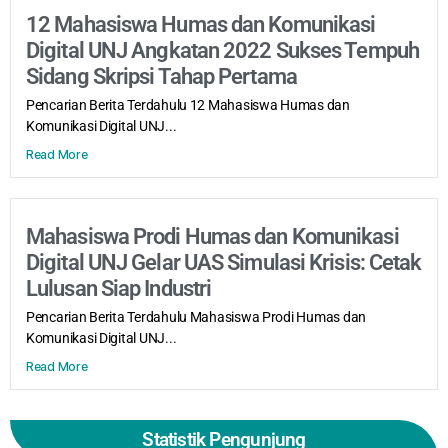
12 Mahasiswa Humas dan Komunikasi
Digital UNJ Angkatan 2022 Sukses Tempuh
Sidang Skripsi Tahap Pertama
Pencarian Berita Terdahulu 12 Mahasiswa Humas dan
Komunikasi Digital UNJ...
Read More
Mahasiswa Prodi Humas dan Komunikasi
Digital UNJ Gelar UAS Simulasi Krisis: Cetak
Lulusan Siap Industri
Pencarian Berita Terdahulu Mahasiswa Prodi Humas dan
Komunikasi Digital UNJ...
Read More
Statistik Pengunjung