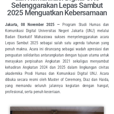
Selenggarakan Lepas Sambut
2025 Menguatkan Kebersamaan
Jakarta, 08 November 2025 —
Program Studi Humas dan
Komunikasi Digital Universitas Negeri Jakarta (UNJ) melalui
Badan Eksekutif Mahasiswa sukses menyelenggarakan acara
Lepas Sambut 2025 sebagai salah satu agenda tahunan yang
penuh makna. Acara ini dirancang sebagai wadah apresiasi dan
penguatan solidaritas antarangkatan dengan tujuan utama untuk
merayakan perpisahan Angkatan 2021 sekaligus menyambut
kehadiran Angkatan 2024 dan 2025 dalam lingkungan civitas
akademika Prodi Humas dan Komunikasi Digital UNJ. Acara
dibuka secara resmi oleh Master of Ceremony, Diaz dan Haida,
yang memandu seluruh jalannya kegiatan dengan hangat,
profesional, serta penuh keceriaan.