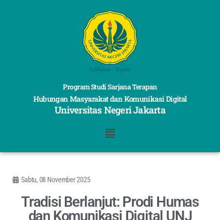
Program Studi Sarjana Terapan
Hubungan Masyarakat dan Komunikasi Digital
Universitas Negeri Jakarta
Sabtu, 08 November 2025
Tradisi Berlanjut: Prodi Humas
dan Komunikasi Digital UNJ