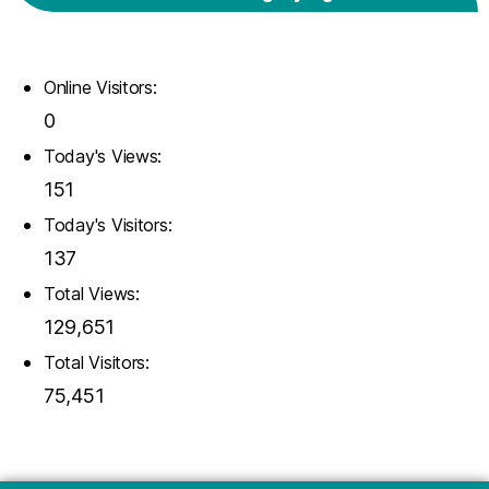
Online Visitors:
0
Today's Views:
151
Today's Visitors:
137
Total Views:
129,651
Total Visitors:
75,451