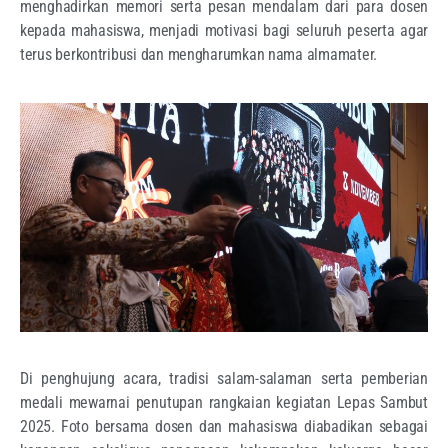
menghadirkan memori serta pesan mendalam dari para dosen
kepada mahasiswa, menjadi motivasi bagi seluruh peserta agar
terus berkontribusi dan mengharumkan nama almamater.
Di penghujung acara, tradisi salam-salaman serta pemberian
medali mewarnai penutupan rangkaian kegiatan Lepas Sambut
2025. Foto bersama dosen dan mahasiswa diabadikan sebagai