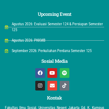
Upcoming Event
Agustus 2026: Evaluasi Semester 124 & Persiapan Semester
125
Agustus 2026: PKKMB
September 2026: Perkuliahan Perdana Semester 125
Sosial Media
Kontak
Fakultas Ilmu Sosial, Universitas Negeri Jakarta Gd. K. Kampus