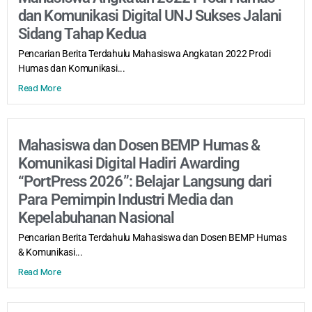
dan Komunikasi Digital UNJ Sukses Jalani
Sidang Tahap Kedua
Pencarian Berita Terdahulu Mahasiswa Angkatan 2022 Prodi
Humas dan Komunikasi...
Read More
Mahasiswa dan Dosen BEMP Humas &
Komunikasi Digital Hadiri Awarding
“PortPress 2026”: Belajar Langsung dari
Para Pemimpin Industri Media dan
Kepelabuhanan Nasional
Pencarian Berita Terdahulu Mahasiswa dan Dosen BEMP Humas
& Komunikasi...
Read More