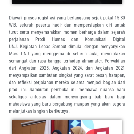
Diawali proses registrasi yang berlangsung sejak pukul 15.30
WIB, seluruh peserta hadir dan mempersiapkan diri untuk
turut serta menyemarakkan momen berharga dalam sejarah
perjalanan Prodi Humas dan Komunikasi Digital
UNJ. Kegiatan Lepas Sambut dimulai dengan menyanyikan
Mars UNJ yang menggema di seluruh aula, menciptakan
semangat dan rasa bangga terhadap almamater. Perwakilan
dari Angkatan 2025, Angkatan 2024, dan Angkatan 2021
menyampaikan sambutan singkat yang sarat pesan, harapan,
dan refleksi perjalanan mereka selama menjadi bagian dari
prodi ini. Sambutan pembuka ini membawa nuansa haru
sekaligus antusias dalam menyongsong bab baru bagi
mahasiswa yang baru bergabung maupun yang akan segera
melanjutkan langkah berikutnya.