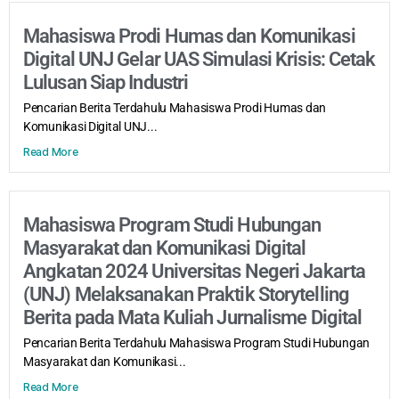
Mahasiswa Prodi Humas dan Komunikasi
Digital UNJ Gelar UAS Simulasi Krisis: Cetak
Lulusan Siap Industri
Pencarian Berita Terdahulu Mahasiswa Prodi Humas dan
Komunikasi Digital UNJ...
Read More
Mahasiswa Program Studi Hubungan
Masyarakat dan Komunikasi Digital
Angkatan 2024 Universitas Negeri Jakarta
(UNJ) Melaksanakan Praktik Storytelling
Berita pada Mata Kuliah Jurnalisme Digital
Pencarian Berita Terdahulu Mahasiswa Program Studi Hubungan
Masyarakat dan Komunikasi...
Read More