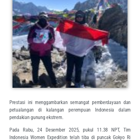
Prestasi ini menggambarkan semangat pemberdayaan dan
petualangan di kalangan perempuan Indonesia dalam
pendakian gunung ekstrem.
Pada Rabu, 24 Desember 2025, pukul 11.38 NPT, Tim
Indonesia Women Expedition telah tiba di puncak Gokyo Ri