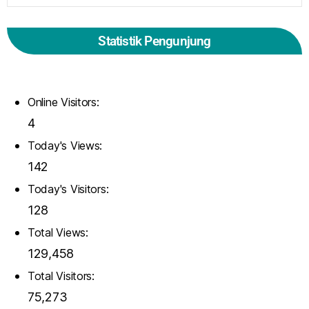
Statistik Pengunjung
Online Visitors:
4
Today's Views:
142
Today's Visitors:
128
Total Views:
129,458
Total Visitors:
75,273