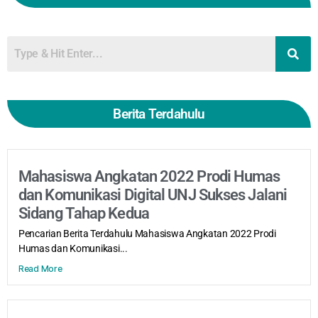
Berita Terdahulu
Mahasiswa Angkatan 2022 Prodi Humas
dan Komunikasi Digital UNJ Sukses Jalani
Sidang Tahap Kedua
Pencarian Berita Terdahulu Mahasiswa Angkatan 2022 Prodi
Humas dan Komunikasi...
Read More