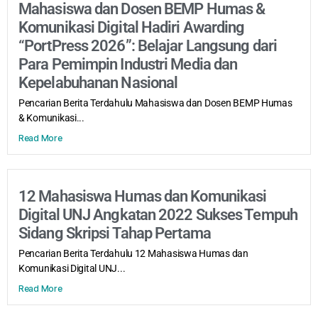
Mahasiswa dan Dosen BEMP Humas &
Komunikasi Digital Hadiri Awarding
“PortPress 2026”: Belajar Langsung dari
Para Pemimpin Industri Media dan
Kepelabuhanan Nasional
Pencarian Berita Terdahulu Mahasiswa dan Dosen BEMP Humas
& Komunikasi...
Read More
12 Mahasiswa Humas dan Komunikasi
Digital UNJ Angkatan 2022 Sukses Tempuh
Sidang Skripsi Tahap Pertama
Pencarian Berita Terdahulu 12 Mahasiswa Humas dan
Komunikasi Digital UNJ...
Read More