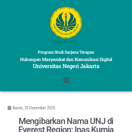
Program Studi Sarjana Terapan
Hubungan Masyarakat dan Komunikasi Digital
Universitas Negeri Jakarta
Kamis, 25 Desember 2025
Mengibarkan Nama UNJ di
Everest Region: Inas Kurnia