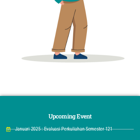
Upcoming Event
Januari 2025 : Evaluasi Perkuliahan Semester 121