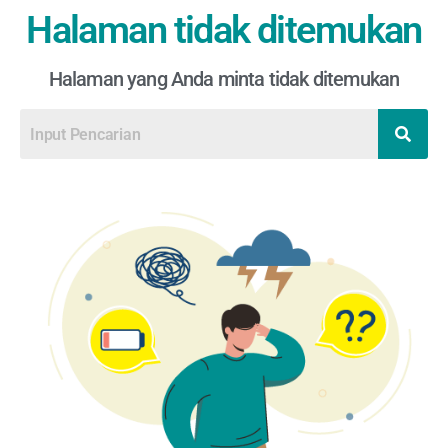
Halaman tidak ditemukan
Halaman yang Anda minta tidak ditemukan