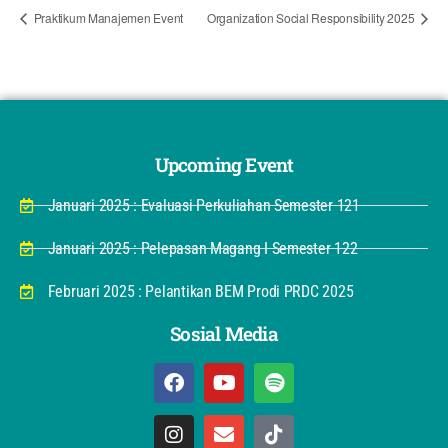
Praktikum Manajemen Event
Organization Social Responsibility 2025
Upcoming Event
Januari 2025 : Evaluasi Perkuliahan Semester 121
Januari 2025 : Pelepasan Magang I Semester 122
Februari 2025 : Pelantikan BEM Prodi PRDC 2025
Sosial Media