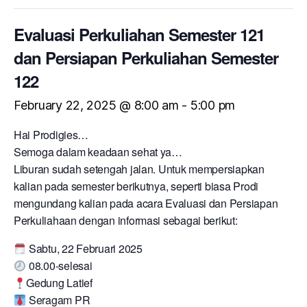
Evaluasi Perkuliahan Semester 121
dan Persiapan Perkuliahan Semester
122
February 22, 2025 @ 8:00 am
-
5:00 pm
Hai Prodigies…
Semoga dalam keadaan sehat ya…
Liburan sudah setengah jalan. Untuk mempersiapkan
kalian pada semester berikutnya, seperti biasa Prodi
mengundang kalian pada acara Evaluasi dan Persiapan
Perkuliahaan dengan informasi sebagai berikut:
Sabtu, 22 Februari 2025
08.00-selesai
Gedung Latief
Seragam PR