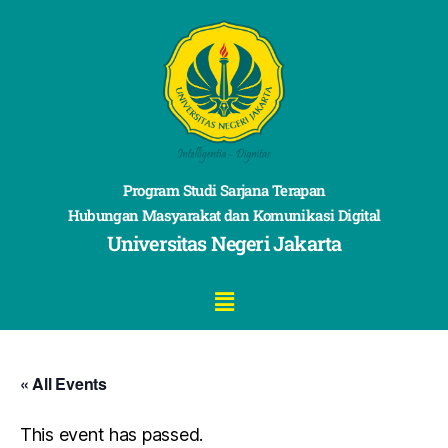
Program Studi Sarjana Terapan
Hubungan Masyarakat dan Komunikasi Digital
Universitas Negeri Jakarta
« All Events
This event has passed.