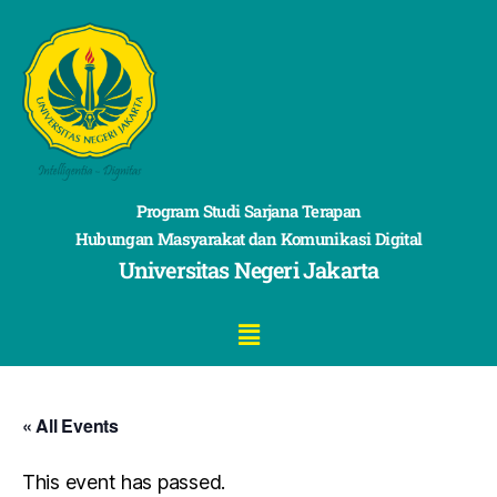
Program Studi Sarjana Terapan
Hubungan Masyarakat dan Komunikasi Digital
Universitas Negeri Jakarta
« All Events
This event has passed.