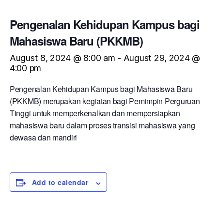
Pengenalan Kehidupan Kampus bagi
Mahasiswa Baru (PKKMB)
August 8, 2024 @ 8:00 am
-
August 29, 2024 @
4:00 pm
Pengenalan Kehidupan Kampus bagi Mahasiswa Baru
(PKKMB) merupakan kegiatan bagi Pemimpin Perguruan
Tinggi untuk memperkenalkan dan mempersiapkan
mahasiswa baru dalam proses transisi mahasiswa yang
dewasa dan mandiri
Add to calendar