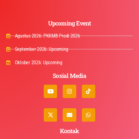
Upcoming Event
Agustus 2026: PKKMB Prodi 2026
September 2026: Upcoming
Oktober 2026: Upcoming
Sosial Media
Kontak