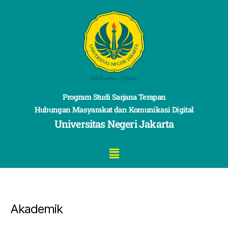
Program Studi Sarjana Terapan
Hubungan Masyarakat dan Komunikasi Digital
Universitas Negeri Jakarta
Akademik