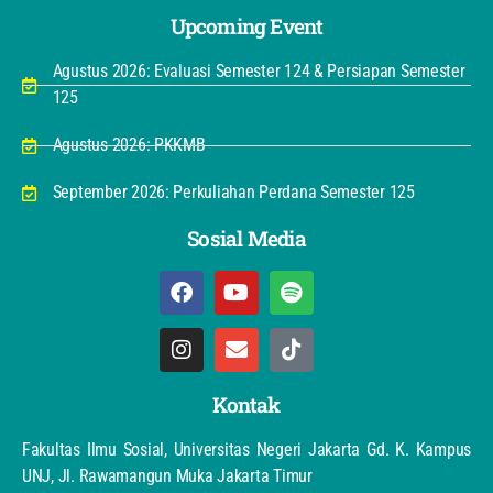
Upcoming Event
Agustus 2026: Evaluasi Semester 124 & Persiapan Semester
125
Agustus 2026: PKKMB
September 2026: Perkuliahan Perdana Semester 125
Sosial Media
Kontak
Fakultas Ilmu Sosial, Universitas Negeri Jakarta Gd. K. Kampus
UNJ, Jl. Rawamangun Muka Jakarta Timur