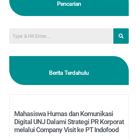
Pencarian
Berita Terdahulu
Mahasiswa Humas dan Komunikasi
Digital UNJ Dalami Strategi PR Korporat
melalui Company Visit ke PT Indofood