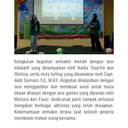
Rangkaian kegiatan semakin meriah dengan sesi
edukatif yang disampaikan oleh Nadia Tasyrifa dan
Shelina, serta story telling yang dibawakan oleh Capt.
Abdi Darnain, S.E, M.K3. Kegiatan dilanjutkan dengan
sesi menggambar dan membuat surat untuk masa
depan dilanjut dengan sesi games yang dipandu oleh
Mutiara dan Fauzi. Anak-anak panti tampak antusias
mengikuti berbagai aktivitas yang telah disiapkan.
Kebersamaan semakin terasa saat seluruh peserta
menikmati makan siang bersama.