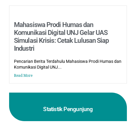
Mahasiswa Prodi Humas dan
Komunikasi Digital UNJ Gelar UAS
Simulasi Krisis: Cetak Lulusan Siap
Industri
Pencarian Berita Terdahulu Mahasiswa Prodi Humas dan
Komunikasi Digital UNJ...
Read More
Statistik Pengunjung