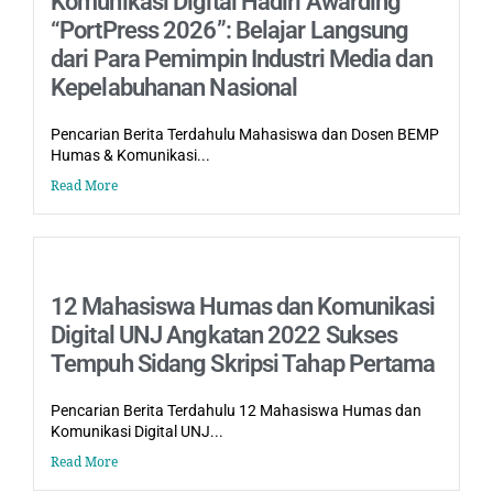
Komunikasi Digital Hadiri Awarding
“PortPress 2026”: Belajar Langsung
dari Para Pemimpin Industri Media dan
Kepelabuhanan Nasional
Pencarian Berita Terdahulu Mahasiswa dan Dosen BEMP
Humas & Komunikasi...
Read More
12 Mahasiswa Humas dan Komunikasi
Digital UNJ Angkatan 2022 Sukses
Tempuh Sidang Skripsi Tahap Pertama
Pencarian Berita Terdahulu 12 Mahasiswa Humas dan
Komunikasi Digital UNJ...
Read More