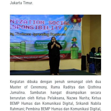
Jakarta Timur.
Kegiatan dibuka dengan penuh semangat oleh dua
Master of Ceremony, Rama Raditya dan Qisthina
Jamalina. Sambutan hangat disampaikan secara
berurutan oleh Ketua Pelaksana, Nazwa Nurita; Ketua
BEMP Humas dan Komunikasi Digital, Srikandi Nabila
Rahmani; Pembina BEMP Humas dan Komunikasi Digital,