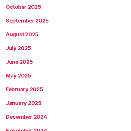
October 2025
September 2025
August 2025
July 2025
June 2025
May 2025
February 2025
January 2025
December 2024
November 2024