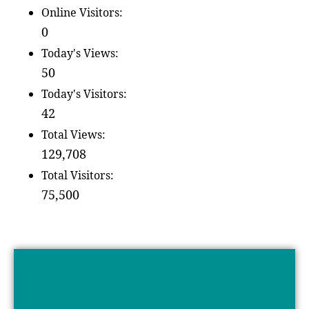
Online Visitors:
0
Today's Views:
50
Today's Visitors:
42
Total Views:
129,708
Total Visitors:
75,500