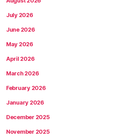
August 2026
July 2026
June 2026
May 2026
April 2026
March 2026
February 2026
January 2026
December 2025
November 2025