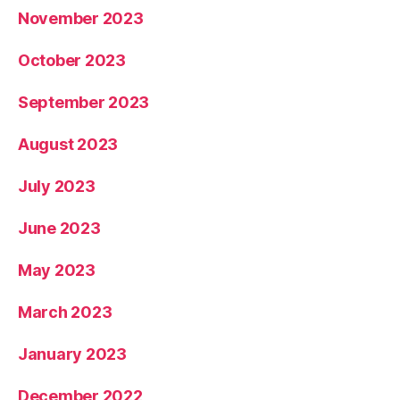
November 2023
October 2023
September 2023
August 2023
July 2023
June 2023
May 2023
March 2023
January 2023
December 2022