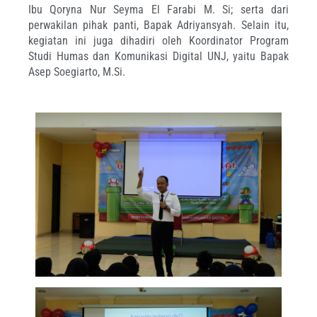
Ibu Qoryna Nur Seyma El Farabi M. Si; serta dari
perwakilan pihak panti, Bapak Adriyansyah. Selain itu,
kegiatan ini juga dihadiri oleh Koordinator Program
Studi Humas dan Komunikasi Digital UNJ, yaitu Bapak
Asep Soegiarto, M.Si.