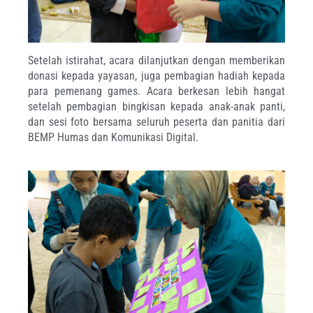
Setelah istirahat, acara dilanjutkan dengan memberikan
donasi kepada yayasan, juga pembagian hadiah kepada
para pemenang games. Acara berkesan lebih hangat
setelah pembagian bingkisan kepada anak-anak panti,
dan sesi foto bersama seluruh peserta dan panitia dari
BEMP Humas dan Komunikasi Digital.