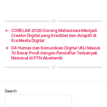
←
CORELAB 2026 Dorong Mahasiswa Menjadi
Creator Digital yang Kredibel dan Adaptif di
Era Media Digital
→
D4 Humas dan Komunikasi Digital UNJ Masuk
10 Besar Prodi dengan Pendaftar Terbanyak
Nasional di PTN Akademik
Search