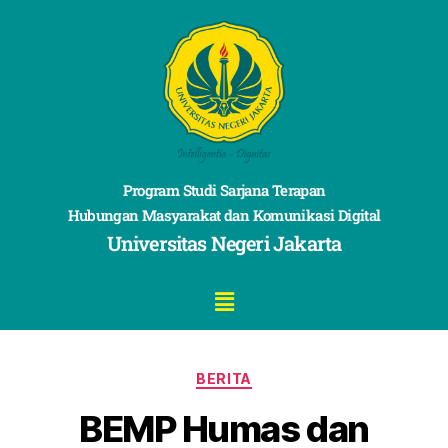
Program Studi Sarjana Terapan
Hubungan Masyarakat dan Komunikasi Digital
Universitas Negeri Jakarta
BERITA
BEMP Humas dan