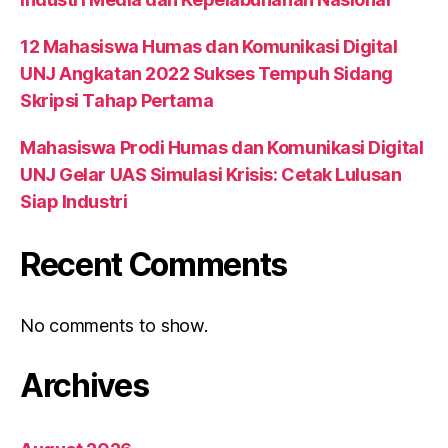
12 Mahasiswa Humas dan Komunikasi Digital
UNJ Angkatan 2022 Sukses Tempuh Sidang
Skripsi Tahap Pertama
Mahasiswa Prodi Humas dan Komunikasi Digital
UNJ Gelar UAS Simulasi Krisis: Cetak Lulusan
Siap Industri
Recent Comments
No comments to show.
Archives