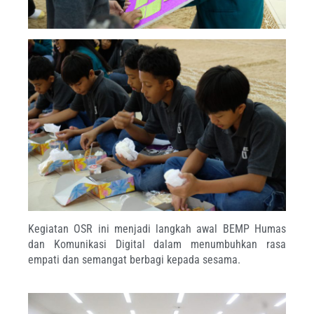
Kegiatan OSR ini menjadi langkah awal BEMP Humas
dan Komunikasi Digital dalam menumbuhkan rasa
empati dan semangat berbagi kepada sesama.