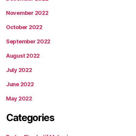
November 2022
October 2022
September 2022
August 2022
July 2022
June 2022
May 2022
Categories