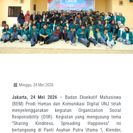
Minggu, 24 Mei 2026
Jakarta, 24 Mei 2026
– Badan Eksekutif Mahasiswa
(BEM) Prodi Humas dan Komunikasi Digital UNJ telah
menyelenggarakan kegiatan Organization Social
Responsibility (OSR). Kegiatan yang mengusung tema
“Sharing Kindness, Spreading Happiness” ini
berlangsung di Panti Asuhan Putra Utama 1, Klender,