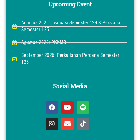
Upcoming Event
Agustus 2026: Evaluasi Semester 124 & Persiapan
Semester 125
Agustus 2026: PKKMB
September 2026: Perkuliahan Perdana Semester
125
Sosial Media