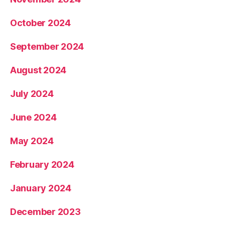
October 2024
September 2024
August 2024
July 2024
June 2024
May 2024
February 2024
January 2024
December 2023