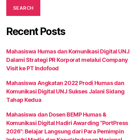
SEARCH
Recent Posts
Mahasiswa Humas dan Komunikasi Digital UNJ
Dalami Strategi PR Korporat melalui Company
Visit ke PT Indofood
Mahasiswa Angkatan 2022 Prodi Humas dan
Komunikasi Digital UNJ Sukses Jalani Sidang
Tahap Kedua
Mahasiswa dan Dosen BEMP Humas &
Komunikasi Digital Hadiri Awarding “PortPress
2026”: Belajar Langsung dari Para Pemimpin
Industri Media dan Kepelabuhanan Nasional