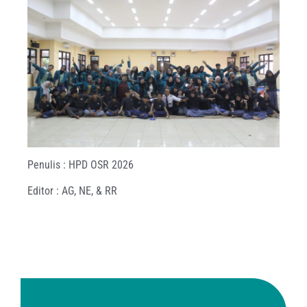
Penulis : HPD OSR 2026
Editor : AG, NE, & RR