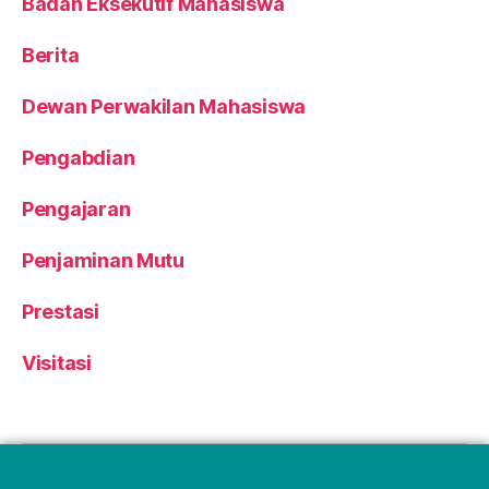
Badan Eksekutif Mahasiswa
Berita
Dewan Perwakilan Mahasiswa
Pengabdian
Pengajaran
Penjaminan Mutu
Prestasi
Visitasi