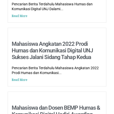
Pencarian Berita Terdahulu Mahasiswa Humas dan
Komunikasi Digital UNJ Dalami...
Read More
Mahasiswa Angkatan 2022 Prodi
Humas dan Komunikasi Digital UNJ
Sukses Jalani Sidang Tahap Kedua
Pencarian Berita Terdahulu Mahasiswa Angkatan 2022
Prodi Humas dan Komunikasi...
Read More
Mahasiswa dan Dosen BEMP Humas &