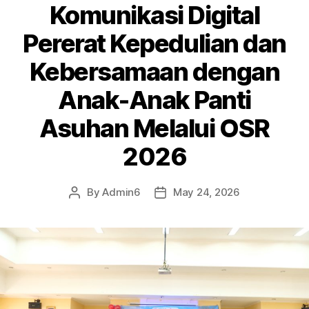
Komunikasi Digital
Pererat Kepedulian dan
Kebersamaan dengan
Anak-Anak Panti
Asuhan Melalui OSR
2026
By
Admin6
May 24, 2026