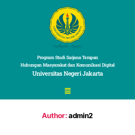
Program Studi Sarjana Terapan
Hubungan Masyarakat dan Komunikasi Digital
Universitas Negeri Jakarta
Author:
admin2