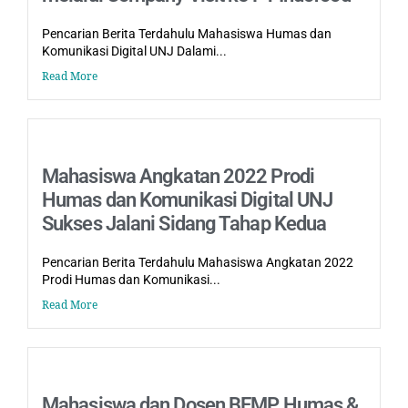
Pencarian Berita Terdahulu Mahasiswa Humas dan
Komunikasi Digital UNJ Dalami...
Read More
Mahasiswa Angkatan 2022 Prodi
Humas dan Komunikasi Digital UNJ
Sukses Jalani Sidang Tahap Kedua
Pencarian Berita Terdahulu Mahasiswa Angkatan 2022
Prodi Humas dan Komunikasi...
Read More
Mahasiswa dan Dosen BEMP Humas &