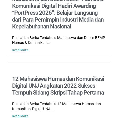
Komunikasi Digital Hadiri Awarding
“PortPress 2026”: Belajar Langsung
dari Para Pemimpin Industri Media dan
Kepelabuhanan Nasional
Pencarian Berita Terdahulu Mahasiswa dan Dosen BEMP
Humas & Komunikasi...
Read More
12 Mahasiswa Humas dan Komunikasi
Digital UNJ Angkatan 2022 Sukses
Tempuh Sidang Skripsi Tahap Pertama
Pencarian Berita Terdahulu 12 Mahasiswa Humas dan
Komunikasi Digital UNJ...
Read More