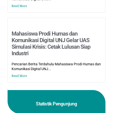
Read More
Mahasiswa Prodi Humas dan
Komunikasi Digital UNJ Gelar UAS
Simulasi Krisis: Cetak Lulusan Siap
Industri
Pencarian Berita Terdahulu Mahasiswa Prodi Humas dan
Komunikasi Digital UNJ...
Read More
Statistik Pengunjung