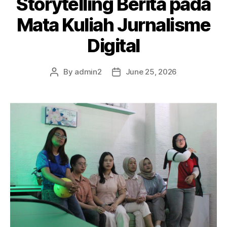
Storytelling Berita pada
Mata Kuliah Jurnalisme
Digital
By
admin2
June 25, 2026