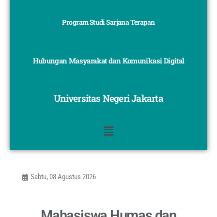
Program Studi Sarjana Terapan
Hubungan Masyarakat dan Komunikasi Digital
Universitas Negeri Jakarta
Sabtu, 08 Agustus 2026
Mahasiswa Humas dan