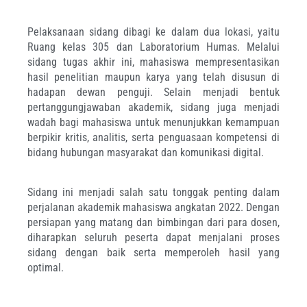
Pelaksanaan sidang dibagi ke dalam dua lokasi, yaitu
Ruang kelas 305 dan Laboratorium Humas. Melalui
sidang tugas akhir ini, mahasiswa mempresentasikan
hasil penelitian maupun karya yang telah disusun di
hadapan dewan penguji. Selain menjadi bentuk
pertanggungjawaban akademik, sidang juga menjadi
wadah bagi mahasiswa untuk menunjukkan kemampuan
berpikir kritis, analitis, serta penguasaan kompetensi di
bidang hubungan masyarakat dan komunikasi digital.
Sidang ini menjadi salah satu tonggak penting dalam
perjalanan akademik mahasiswa angkatan 2022. Dengan
persiapan yang matang dan bimbingan dari para dosen,
diharapkan seluruh peserta dapat menjalani proses
sidang dengan baik serta memperoleh hasil yang
optimal.