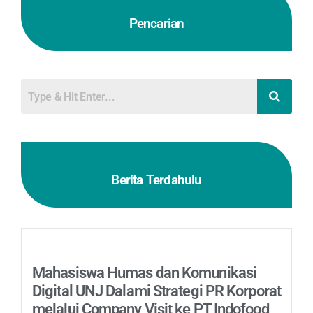
Pencarian
Berita Terdahulu
Mahasiswa Humas dan Komunikasi
Digital UNJ Dalami Strategi PR Korporat
melalui Company Visit ke PT Indofood