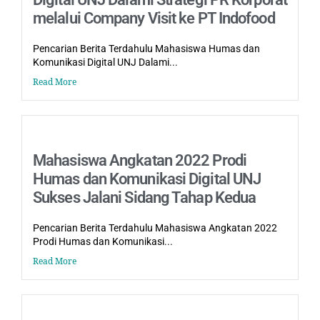
melalui Company Visit ke PT Indofood
Pencarian Berita Terdahulu Mahasiswa Humas dan
Komunikasi Digital UNJ Dalami...
Read More
Mahasiswa Angkatan 2022 Prodi
Humas dan Komunikasi Digital UNJ
Sukses Jalani Sidang Tahap Kedua
Pencarian Berita Terdahulu Mahasiswa Angkatan 2022
Prodi Humas dan Komunikasi...
Read More