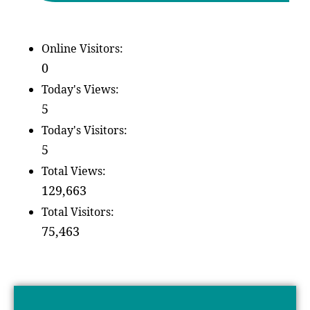
Online Visitors:
0
Today's Views:
5
Today's Visitors:
5
Total Views:
129,663
Total Visitors:
75,463