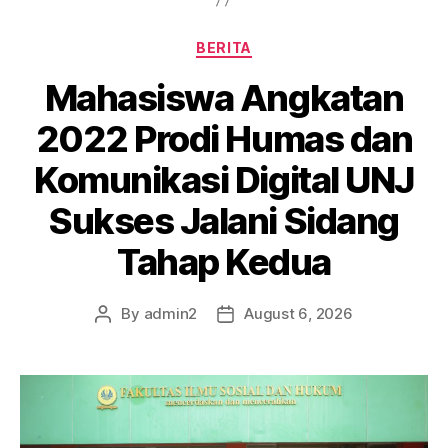
BERITA
Mahasiswa Angkatan
2022 Prodi Humas dan
Komunikasi Digital UNJ
Sukses Jalani Sidang
Tahap Kedua
By
admin2
August 6, 2026