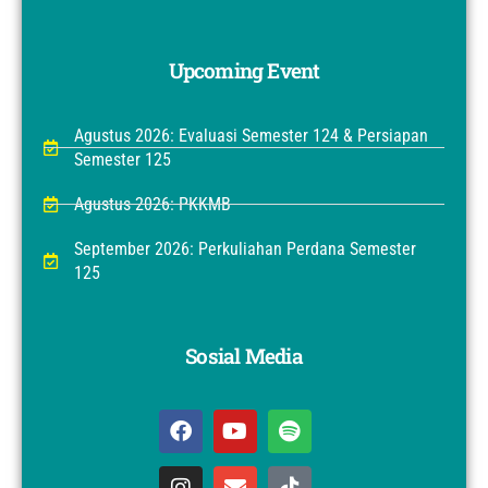
Upcoming Event
Agustus 2026: Evaluasi Semester 124 & Persiapan
Semester 125
Agustus 2026: PKKMB
September 2026: Perkuliahan Perdana Semester
125
Sosial Media