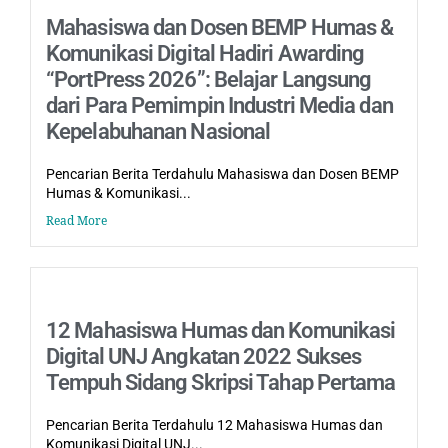
Mahasiswa dan Dosen BEMP Humas &
Komunikasi Digital Hadiri Awarding
“PortPress 2026”: Belajar Langsung
dari Para Pemimpin Industri Media dan
Kepelabuhanan Nasional
Pencarian Berita Terdahulu Mahasiswa dan Dosen BEMP
Humas & Komunikasi...
Read More
12 Mahasiswa Humas dan Komunikasi
Digital UNJ Angkatan 2022 Sukses
Tempuh Sidang Skripsi Tahap Pertama
Pencarian Berita Terdahulu 12 Mahasiswa Humas dan
Komunikasi Digital UNJ...