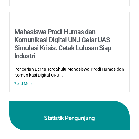
Mahasiswa Prodi Humas dan
Komunikasi Digital UNJ Gelar UAS
Simulasi Krisis: Cetak Lulusan Siap
Industri
Pencarian Berita Terdahulu Mahasiswa Prodi Humas dan
Komunikasi Digital UNJ...
Read More
Statistik Pengunjung