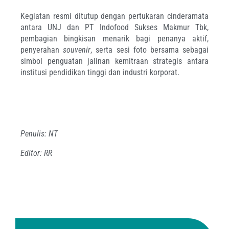
Kegiatan resmi ditutup dengan pertukaran cinderamata
antara UNJ dan PT Indofood Sukses Makmur Tbk,
pembagian bingkisan menarik bagi penanya aktif,
penyerahan
souvenir
, serta sesi foto bersama sebagai
simbol penguatan jalinan kemitraan strategis antara
institusi pendidikan tinggi dan industri korporat.
Penulis: NT
Editor: RR