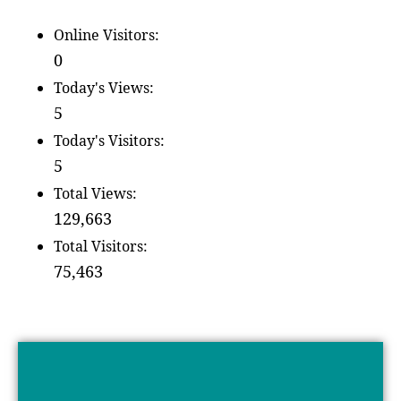
Online Visitors:
0
Today's Views:
5
Today's Visitors:
5
Total Views:
129,663
Total Visitors:
75,463