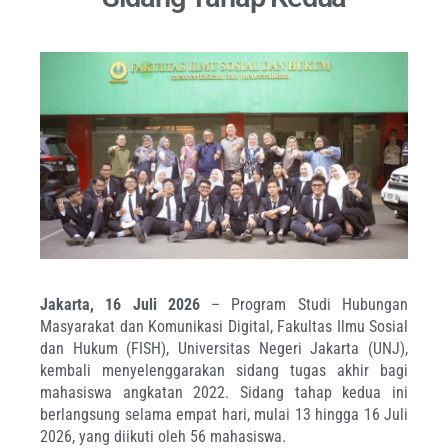
Jakarta, 16 Juli 2026
– Program Studi Hubungan
Masyarakat dan Komunikasi Digital, Fakultas Ilmu Sosial
dan Hukum (FISH), Universitas Negeri Jakarta (UNJ),
kembali menyelenggarakan sidang tugas akhir bagi
mahasiswa angkatan 2022. Sidang tahap kedua ini
berlangsung selama empat hari, mulai 13 hingga 16 Juli
2026, yang diikuti oleh 56 mahasiswa.