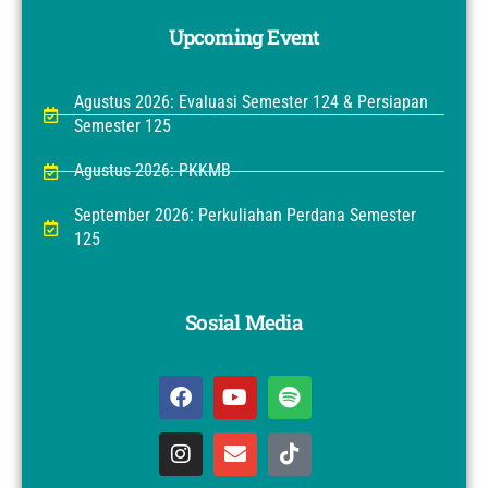
Upcoming Event
Agustus 2026: Evaluasi Semester 124 & Persiapan
Semester 125
Agustus 2026: PKKMB
September 2026: Perkuliahan Perdana Semester
125
Sosial Media