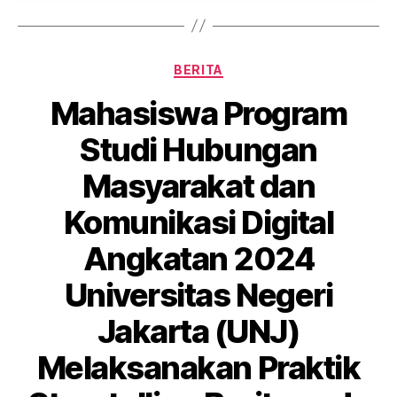
BERITA
Mahasiswa Program
Studi Hubungan
Masyarakat dan
Komunikasi Digital
Angkatan 2024
Universitas Negeri
Jakarta (UNJ)
Melaksanakan Praktik