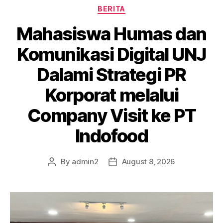
BERITA
Mahasiswa Humas dan
Komunikasi Digital UNJ
Dalami Strategi PR
Korporat melalui
Company Visit ke PT
Indofood
By
admin2
August 8, 2026