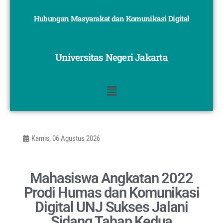
Hubungan Masyarakat dan Komunikasi Digital
Universitas Negeri Jakarta
Kamis, 06 Agustus 2026
Mahasiswa Angkatan 2022
Prodi Humas dan Komunikasi
Digital UNJ Sukses Jalani
Sidang Tahap Kedua