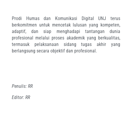
Prodi Humas dan Komunikasi Digital UNJ terus
berkomitmen untuk mencetak lulusan yang kompeten,
adaptif, dan siap menghadapi tantangan dunia
profesional melalui proses akademik yang berkualitas,
termasuk pelaksanaan sidang tugas akhir yang
berlangsung secara objektif dan profesional.
Penulis: RR
Editor: RR