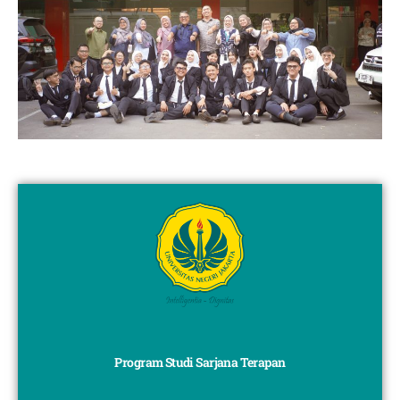
Program Studi Sarjana Terapan