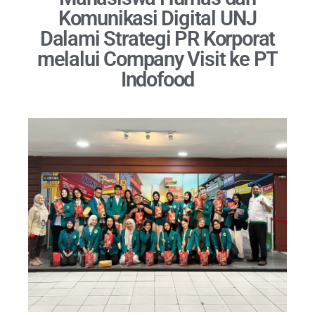
Komunikasi Digital UNJ
Dalami Strategi PR Korporat
melalui Company Visit ke PT
Indofood